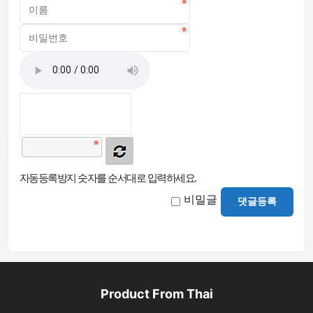
자동등록방지 숫자를 순서대로 입력하세요.
비밀글
댓글등록
Product From Thai