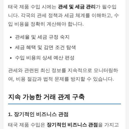
태국 제품 수입 시에는
관세 및 세금 관리
가 필수입
니다. 각국의 관세 정책과 세금 체계를 이해하고, 수
입 비용을 정확히 계산해야 합니다.
관세율 및 세금 규정 숙지
세금 혜택 및 감면 조건 탐색
수입 비용의 상세 예산 편성
관세와 관련된 최신 정보를 지속적으로 모니터링하
여, 비용 절감과 법적 문제를 방지할 수 있습니다.
지속 가능한 거래 관계 구축
1. 장기적인 비즈니스 관점
태국 제품 수입은
장기적인 비즈니스 관점
을 가지고