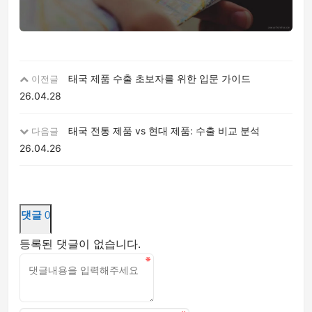
태국 제품 수출 초보자를 위한 입문 가이드
이전글
26.04.28
태국 전통 제품 vs 현대 제품: 수출 비교 분석
다음글
26.04.26
댓글
0
등록된 댓글이 없습니다.