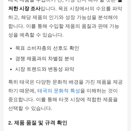
저한 시장 조사
입니다. 목표 시장에서의 수요를 파악
하고, 해당 제품의 인기와 성장 가능성을 분석해야
합니다. 이를 통해 수입할 제품의 품질과 판매 가능
성을 예측할 수 있습니다.
목표 소비자층의 선호도 확인
경쟁 제품과의 차별점 분석
시장 트렌드와 변동성 파악
특히 태국은 다양한 문화적 배경을 가진 제품을 제공
하기 때문에,
태국의 문화적 특성
을 이해하는 것이
중요합니다. 이를 통해 타겟 시장에 적합한 제품을
선택할 수 있습니다.
2. 제품 품질 및 규격 확인