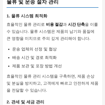
물류 및 운송 절차 관리
1. 물류 시스템 최적화
효율적인 물류 관리로
비용 절감
과
시간 단축
을 이룰
수 있습니다. 물류 시스템은 제품의 납기와 품질에
큰 영향을 미치므로 주의 깊게 관리해야 합니다.
운송 업체의 선정 및 협상
배송 시간 및 경로 최적화
제품 보관 및 포장 방법 개선
효율적인 물류 관리 시스템을 구축하면, 제품 손상
및 분실을 방지하고, 고객에게 빠르고 안전하게 제품
을 전달할 수 있습니다.
2. 관세 및 세금 관리