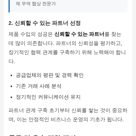
제 무역 협상 전문가
2. 신뢰할 수 있는 파트너 선정
제품 수입의 성공은
신뢰할 수 있는 파트너
를 찾는
데 많이 의존합니다. 파트너의 신뢰성을 평가하고,
장기적인 협력 관계를 구축하기 위해 노력해야 합니
다.
공급업체의 평판 및 경력 확인
기존 거래 사례 분석
정기적인 커뮤니케이션 유지
파트너 관계 구축 초기부터 신뢰를 쌓는 것이 중요하
며, 이는 안정적인 비즈니스 운영의 기초가 됩니다.