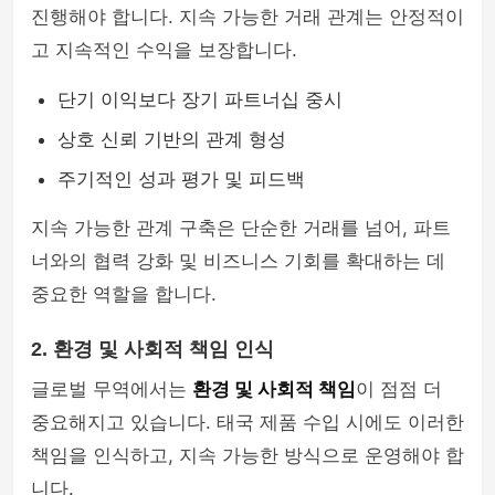
진행해야 합니다. 지속 가능한 거래 관계는 안정적이
고 지속적인 수익을 보장합니다.
단기 이익보다 장기 파트너십 중시
상호 신뢰 기반의 관계 형성
주기적인 성과 평가 및 피드백
지속 가능한 관계 구축은 단순한 거래를 넘어, 파트
너와의 협력 강화 및 비즈니스 기회를 확대하는 데
중요한 역할을 합니다.
2. 환경 및 사회적 책임 인식
글로벌 무역에서는
환경 및 사회적 책임
이 점점 더
중요해지고 있습니다. 태국 제품 수입 시에도 이러한
책임을 인식하고, 지속 가능한 방식으로 운영해야 합
니다.