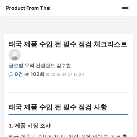
Product From Thai
홈
게시판
태국 제품 수입 전 필수 점검 체크리스트
글로벌 무역 컨설턴트 김수현
0건
102회
2026.04.27 13:29
태국 제품 수입 전 필수 점검 사항
1. 제품 시장 조사
태국 제품을 수입하기 전, 가장 먼저 해야 할 것은
철