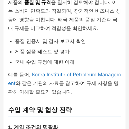
제품의
품질 및 규격
을 철저히 검토해야 합니다. 이
는 소비자 만족도와 직결되며, 장기적인 비즈니스 성
공에 영향을 미칩니다. 태국 제품의 품질 기준과 국
내 규제를 비교하여 적합성을 확인하세요.
품질 인증서 및 검사 보고서 확인
제품 샘플 테스트 및 평가
국내 수입 규정에 대한 이해
예를 들어,
Korea Institute of Petroleum Managem
ent
와 같은 기관의 자료를 참고하여 규제 사항을 명
확히 이해할 필요가 있습니다.
수입 계약 및 협상 전략
1. 계약 조건의 명확화