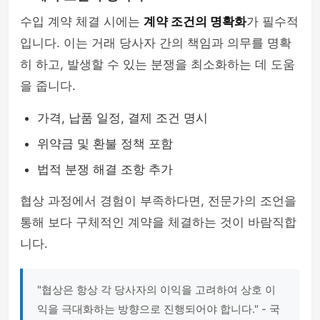
수입 계약 체결 시에는
계약 조건의 명확화
가 필수적
입니다. 이는 거래 당사자 간의 책임과 의무를 명확
히 하고, 발생할 수 있는 분쟁을 최소화하는 데 도움
을 줍니다.
가격, 납품 일정, 결제 조건 명시
위약금 및 환불 정책 포함
법적 분쟁 해결 조항 추가
협상 과정에서 경험이 부족하다면, 전문가의 조언을
통해 보다 구체적인 계약을 체결하는 것이 바람직합
니다.
"협상은 항상 각 당사자의 이익을 고려하여 상호 이
익을 극대화하는 방향으로 진행되어야 합니다." - 국