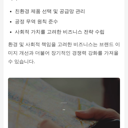
친환경 제품 선택 및 공급망 관리
공정 무역 원칙 준수
사회적 가치를 고려한 비즈니스 전략 수립
환경 및 사회적 책임을 고려한 비즈니스는 브랜드 이
미지 개선과 더불어 장기적인 경쟁력 강화를 가져올
수 있습니다.