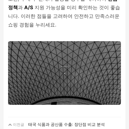
정책
과
A/S
지원 가능성을 미리 확인하는 것이 좋습
니다. 이러한 점들을 고려하여 안전하고 만족스러운
쇼핑 경험을 누리세요.
태국 식품과 공산품 수출: 장단점 비교 분석
이전글