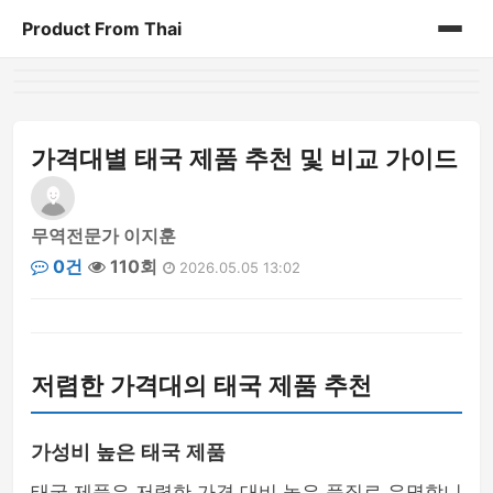
Product From Thai
홈
게시판
가격대별 태국 제품 추천 및 비교 가이드
무역전문가 이지훈
0건
110회
2026.05.05 13:02
저렴한 가격대의 태국 제품 추천
가성비 높은 태국 제품
태국 제품은 저렴한 가격 대비 높은 품질로 유명합니