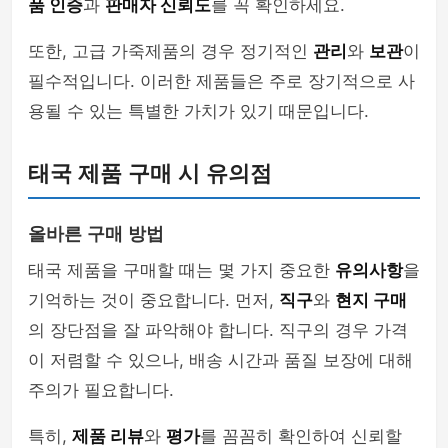
품 인증
과
판매자 신뢰도
를 꼭 확인하세요.
또한, 고급 가죽제품의 경우 정기적인
관리
와
보관
이
필수적입니다. 이러한 제품들은 주로 장기적으로 사
용될 수 있는 특별한 가치가 있기 때문입니다.
태국 제품 구매 시 유의점
올바른 구매 방법
태국 제품을 구매할 때는 몇 가지 중요한
유의사항
을
기억하는 것이 중요합니다. 먼저,
직구
와
현지 구매
의 장단점을 잘 파악해야 합니다. 직구의 경우 가격
이 저렴할 수 있으나, 배송 시간과 품질 보장에 대해
주의가 필요합니다.
특히,
제품 리뷰
와
평가
를 꼼꼼히 확인하여 신뢰할