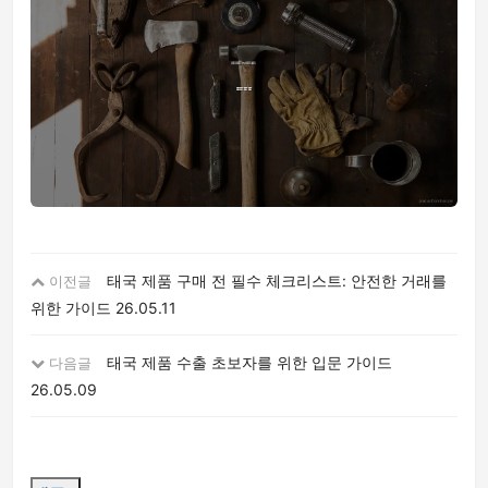
태국 제품 구매 전 필수 체크리스트: 안전한 거래를
이전글
위한 가이드
26.05.11
태국 제품 수출 초보자를 위한 입문 가이드
다음글
26.05.09