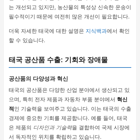
는 개선되고 있지만, 농산물의 특성상 신속한 운송이
필수적이기 때문에 여전히 많은 개선이 필요합니다.
더욱 자세한 태국에 대한 설명은
지식백과
에서 확인
할 수 있습니다.
태국 공산품 수출: 기회와 장애물
공산품의 다양성과 혁신
태국의 공산품은 다양한 산업 분야에서 생산되고 있
으며, 특히 전자 제품과 자동차 부품 분야에서
혁신
적
인 기술력을 보여주고 있습니다. 이는 태국의 수출
경제에 중요한 기회를 제공합니다. 예를 들어, 태국
은 제품의
디자인과 기술력
을 결합하여 국제 시장에
서 독자적인 위치를 확립하고 있습니다.