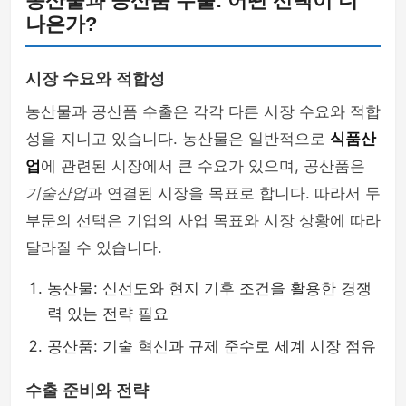
농산물과 공산품 수출: 어떤 선택이 더
나은가?
시장 수요와 적합성
농산물과 공산품 수출은 각각 다른 시장 수요와 적합
성을 지니고 있습니다. 농산물은 일반적으로
식품산
업
에 관련된 시장에서 큰 수요가 있으며, 공산품은
기술산업
과 연결된 시장을 목표로 합니다. 따라서 두
부문의 선택은 기업의 사업 목표와 시장 상황에 따라
달라질 수 있습니다.
농산물: 신선도와 현지 기후 조건을 활용한 경쟁
력 있는 전략 필요
공산품: 기술 혁신과 규제 준수로 세계 시장 점유
수출 준비와 전략