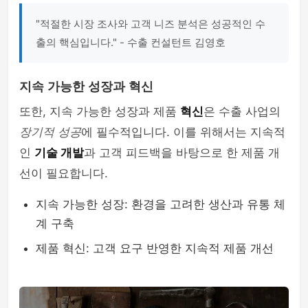
"적절한 시장 조사와 고객 니즈 분석은 성공적인 수
출의 핵심입니다." - 수출 컨설턴트 김영호
지속 가능한 성장과 혁신
또한, 지속 가능한 성장과 제품
혁신
은 수출 사업의
장기적 성공
에 필수적입니다. 이를 위해서는 지속적
인
기술 개발
과 고객 피드백을 바탕으로 한 제품 개
선이 필요합니다.
지속 가능한 성장: 환경을 고려한 생산과 유통 체
계 구축
제품 혁신: 고객 요구 반영한 지속적 제품 개선