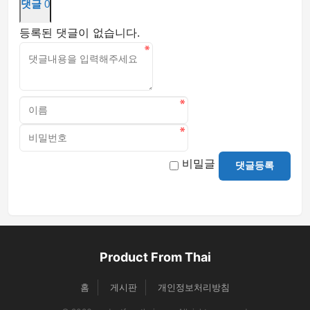
댓글
0
등록된 댓글이 없습니다.
비밀글
댓글등록
Product From Thai
홈
게시판
개인정보처리방침