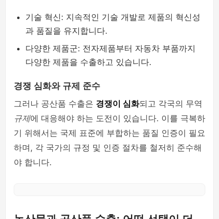
기술 혁신: 지속적인 기술 개발로 제품의 혁신성
과 품질을 유지합니다.
다양한 제품군: 전자제품부터 자동차 부품까지
다양한 제품을 수출하고 있습니다.
경쟁 심화와 규제 준수
그러나 공산품 수출은
경쟁이 심화
되고 각국의 무역
규제
에 대응해야 하는 도전이 있습니다. 이를 극복하
기 위해서는 국제 표준에 부합하는 품질 인증이 필요
하며, 각 국가의 규정 및 인증 절차를 철저히 준수해
야 합니다.