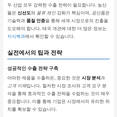
두 산업 모두 강력한 수출 전략이 필요합니다. 농산
물은
신선도
와
물류 체인
강화가 핵심이며, 공산품은
기술력과
품질 인증
을 통해 세계 시장으로의 진출을
도모해야 합니다. 태국 개관에 대한 더 많은 정보는
지식백과
에서 확인할 수 있습니다.
실전에서의 팁과 전략
성공적인 수출 전략 구축
어떠한 제품을 수출하든, 중요한 것은
시장 분석
과
고객 이해
입니다. 철저한 시장 조사와 고객 요구 분
석을 통해 효과적인 수출 전략을 수립하는 것이 매우
중요합니다. 이를 통해 기업은 시장에서의 유리한 위
치를 확보할 수 있습니다.