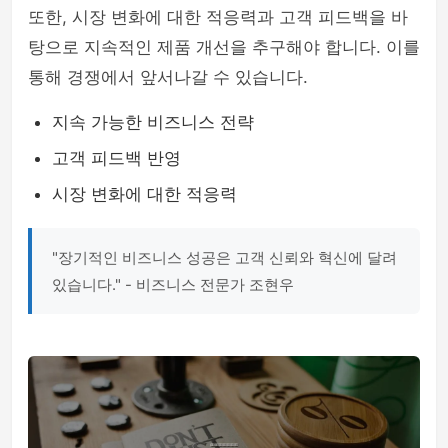
또한, 시장 변화에 대한 적응력과 고객 피드백을 바
탕으로 지속적인 제품 개선을 추구해야 합니다. 이를
통해 경쟁에서 앞서나갈 수 있습니다.
지속 가능한 비즈니스 전략
고객 피드백 반영
시장 변화에 대한 적응력
"장기적인 비즈니스 성공은 고객 신뢰와 혁신에 달려
있습니다." - 비즈니스 전문가 조현우