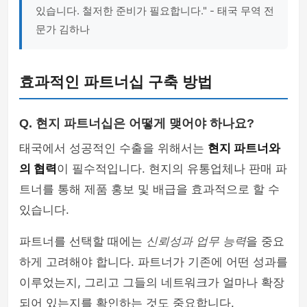
있습니다. 철저한 준비가 필요합니다." - 태국 무역 전
문가 김하나
효과적인 파트너십 구축 방법
Q. 현지 파트너십은 어떻게 맺어야 하나요?
태국에서 성공적인 수출을 위해서는
현지 파트너와
의 협력
이 필수적입니다. 현지의 유통업체나 판매 파
트너를 통해 제품 홍보 및 배급을 효과적으로 할 수
있습니다.
파트너를 선택할 때에는
신뢰성과 업무 능력
을 중요
하게 고려해야 합니다. 파트너가 기존에 어떤 성과를
이루었는지, 그리고 그들의 네트워크가 얼마나 확장
되어 있는지를 확인하는 것도 중요합니다.