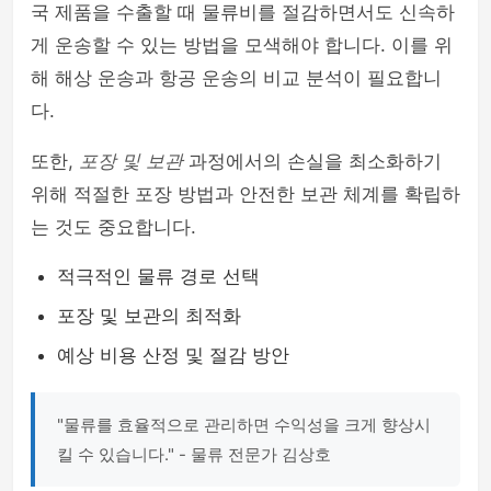
국 제품을 수출할 때 물류비를 절감하면서도 신속하
게 운송할 수 있는 방법을 모색해야 합니다. 이를 위
해 해상 운송과 항공 운송의 비교 분석이 필요합니
다.
또한,
포장 및 보관
과정에서의 손실을 최소화하기
위해 적절한 포장 방법과 안전한 보관 체계를 확립하
는 것도 중요합니다.
적극적인 물류 경로 선택
포장 및 보관의 최적화
예상 비용 산정 및 절감 방안
"물류를 효율적으로 관리하면 수익성을 크게 향상시
킬 수 있습니다." - 물류 전문가 김상호