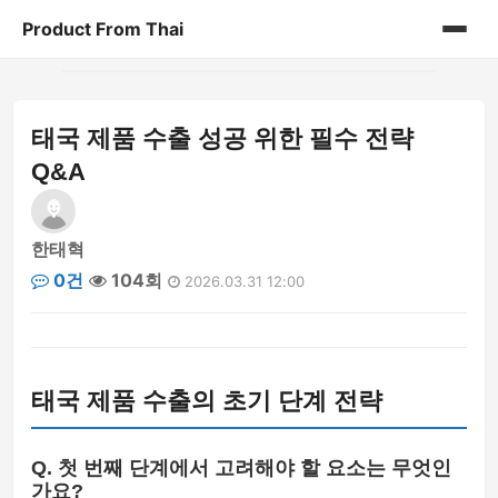
Product From Thai
홈
태국 제품 수출 성공 위한 필수 전략
게시판
Q&A
한태혁
0건
104회
2026.03.31 12:00
태국 제품 수출의 초기 단계 전략
Q. 첫 번째 단계에서 고려해야 할 요소는 무엇인
가요?