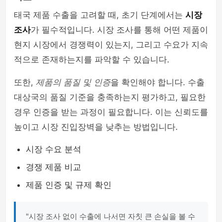
태국 제품 수출을 고려할 때, 초기 단계에서는
시장
조사
가 필수적입니다. 시장 조사를 통해 어떤 제품이
현지 시장에서 경쟁력이 있는지, 그리고 수요가 지속
적으로 존재하는지를 파악할 수 있습니다.
또한,
제품의 품질 및 인증
을 확인해야 합니다. 수출
대상국의 품질 기준을 충족하는지 평가하고, 필요한
경우 인증을 받는 과정이 필요합니다. 이는 신뢰도를
높이고 시장 진입장벽을 낮추는 방법입니다.
시장 수요 분석
경쟁 제품 비교
제품 인증 및 규제 확인
"시장 조사 없이 수출에 나서면 자칫 큰 손실을 볼 수