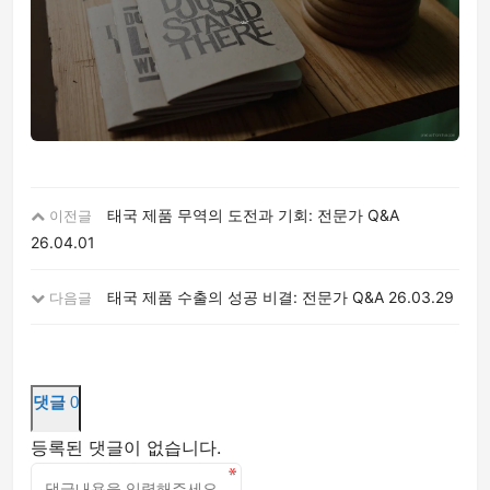
태국 제품 무역의 도전과 기회: 전문가 Q&A
이전글
26.04.01
태국 제품 수출의 성공 비결: 전문가 Q&A
26.03.29
다음글
댓글
0
등록된 댓글이 없습니다.