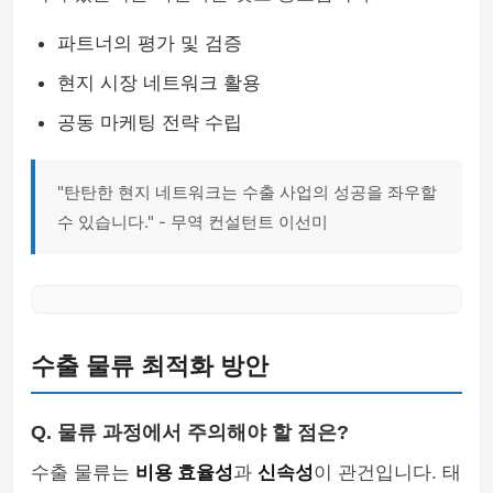
파트너의 평가 및 검증
현지 시장 네트워크 활용
공동 마케팅 전략 수립
"탄탄한 현지 네트워크는 수출 사업의 성공을 좌우할
수 있습니다." - 무역 컨설턴트 이선미
수출 물류 최적화 방안
Q. 물류 과정에서 주의해야 할 점은?
수출 물류는
비용 효율성
과
신속성
이 관건입니다. 태