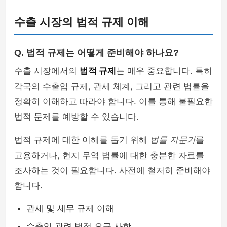
수출 시장의 법적 규제 이해
Q. 법적 규제는 어떻게 준비해야 하나요?
수출 시장에서의
법적 규제
는 매우 중요합니다. 특히
각국의 수출입 규제, 관세 체계, 그리고 관련 법률을
정확히 이해하고 따라야 합니다. 이를 통해 불필요한
법적 문제를 예방할 수 있습니다.
법적 규제에 대한 이해를 돕기 위해
법률 자문가
를
고용하거나, 현지 무역 법률에 대한 충분한 자료를
조사하는 것이 필요합니다. 사전에 철저히 준비해야
합니다.
관세 및 세무 규제 이해
수출입 관련 법적 요구 사항