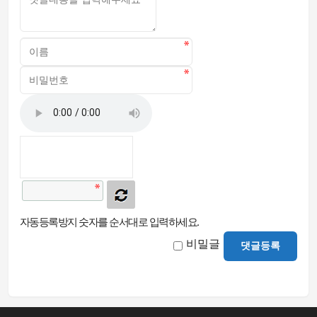
자동등록방지 숫자를 순서대로 입력하세요.
비밀글
댓글등록