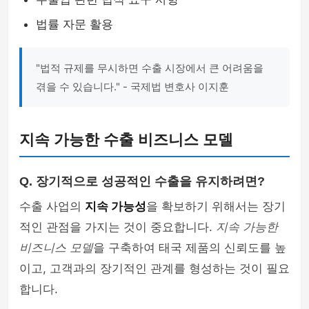
법률 자문 활용
"법적 규제를 무시하면 수출 시장에서 큰 어려움을
겪을 수 있습니다." - 국제법 변호사 이지훈
지속 가능한 수출 비즈니스 모델
Q. 장기적으로 성공적인 수출을 유지하려면?
수출 사업의
지속 가능성
을 확보하기 위해서는 장기
적인 관점을 가지는 것이 중요합니다.
지속 가능한
비즈니스 모델
을 구축하여 태국 제품의 신뢰도를 높
이고, 고객과의 장기적인 관계를 형성하는 것이 필요
합니다.