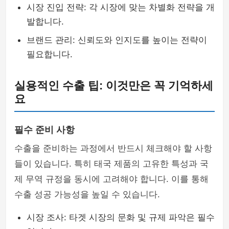
시장 진입 전략: 각 시장에 맞는 차별화 전략을 개
발합니다.
브랜드 관리: 신뢰도와 인지도를 높이는 전략이
필요합니다.
실용적인 수출 팁: 이것만은 꼭 기억하세
요
필수 준비 사항
수출을 준비하는 과정에서 반드시 체크해야 할 사항
들이 있습니다. 특히 태국 제품의 고유한 특성과 국
제 무역 규정을 동시에 고려해야 합니다. 이를 통해
수출 성공 가능성을 높일 수 있습니다.
시장 조사: 타겟 시장의 문화 및 규제 파악은 필수