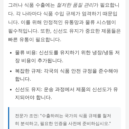
그러나 식품 수출에는
철저한 품질 관리
가 필요합니
다. 각 나라마다 식품 수입 규제가 엄격하기 때문입
니다. 이를 위해 안정적인 유통망과 물류 시스템이
필수적입니다. 또한, 신선도 유지가 중요한 제품들은
빠른 유통이 필요합니다.
물류 비용: 신선도를 유지하기 위한 냉장/냉동 저
장 비용이 추가됩니다.
복잡한 규제: 각국의 식품 안전 규정을 준수해야
합니다.
신선도 유지: 운송 과정에서 제품의 신선도가 유
지되어야 합니다.
전문가 조언: "수출하려는 국가의 식품 규제를 철저
히 분석하고, 필요한 인증을 사전에 준비하십시오."