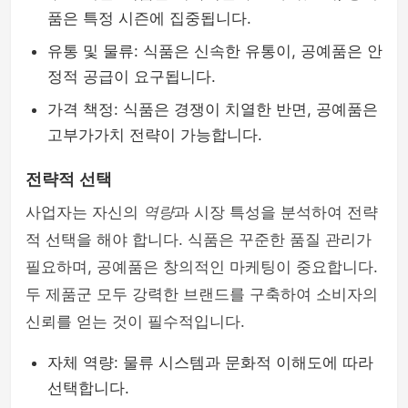
품은 특정 시즌에 집중됩니다.
유통 및 물류: 식품은 신속한 유통이, 공예품은 안
정적 공급이 요구됩니다.
가격 책정: 식품은 경쟁이 치열한 반면, 공예품은
고부가가치 전략이 가능합니다.
전략적 선택
사업자는 자신의
역량
과 시장 특성을 분석하여 전략
적 선택을 해야 합니다. 식품은 꾸준한 품질 관리가
필요하며, 공예품은 창의적인 마케팅이 중요합니다.
두 제품군 모두 강력한 브랜드를 구축하여 소비자의
신뢰를 얻는 것이 필수적입니다.
자체 역량: 물류 시스템과 문화적 이해도에 따라
선택합니다.