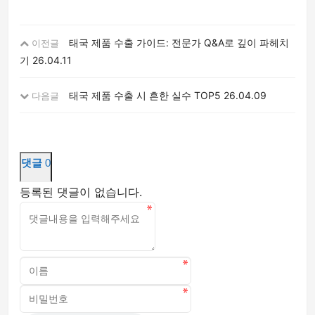
태국 제품 수출 가이드: 전문가 Q&A로 깊이 파헤치
이전글
기
26.04.11
태국 제품 수출 시 흔한 실수 TOP5
26.04.09
다음글
댓글
0
등록된 댓글이 없습니다.