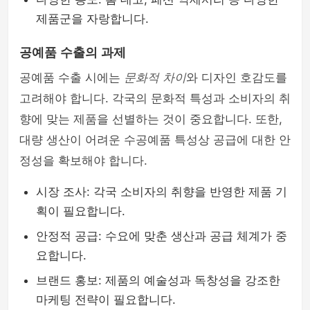
제품군을 자랑합니다.
공예품 수출의 과제
공예품 수출 시에는
문화적 차이
와 디자인 호감도를
고려해야 합니다. 각국의 문화적 특성과 소비자의 취
향에 맞는 제품을 선별하는 것이 중요합니다. 또한,
대량 생산이 어려운 수공예품 특성상 공급에 대한 안
정성을 확보해야 합니다.
시장 조사: 각국 소비자의 취향을 반영한 제품 기
획이 필요합니다.
안정적 공급: 수요에 맞춘 생산과 공급 체계가 중
요합니다.
브랜드 홍보: 제품의 예술성과 독창성을 강조한
마케팅 전략이 필요합니다.