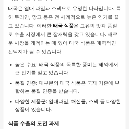
태국은 열대 과일과 스낵으로 유명한 나라입니다. 특
히 두리안, 망고 등은 전 세계적으로 높은 인기를 끌
고 있습니다. 이러한
태국 식품
은 고유의 맛과 품질
로 수출 시장에서 큰 잠재력을 갖고 있습니다. 새로
운 시장을 개척하는 데 있어 태국 식품은 매력적인
선택지가 될 수 있습니다.
높은 수요: 태국 식품의 독특한 풍미는 해외에서
큰 인기를 얻고 있습니다.
품질 인증: 대부분의 태국 식품은 국제 기준에 부
합하는 품질 인증을 받습니다.
다양한 제품군: 열대과일, 해산물, 스낵 등 다양한
상품이 있습니다.
식품 수출의 도전 과제