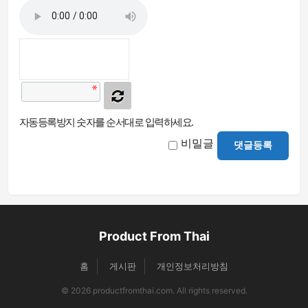
자동등록방지 숫자를 순서대로 입력하세요.
비밀글
댓글등록
Product From Thai
홈
게시판
개인정보처리방침
© 2026 productfromthai.com. All rights reserved.