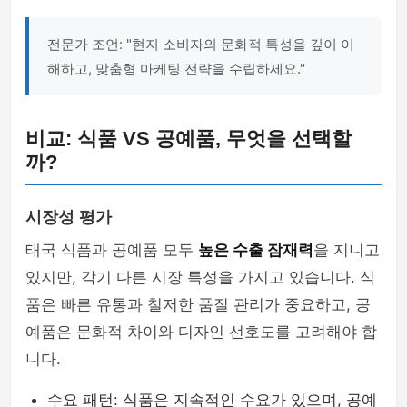
전문가 조언: "현지 소비자의 문화적 특성을 깊이 이
해하고, 맞춤형 마케팅 전략을 수립하세요."
비교: 식품 VS 공예품, 무엇을 선택할
까?
시장성 평가
태국 식품과 공예품 모두
높은 수출 잠재력
을 지니고
있지만, 각기 다른 시장 특성을 가지고 있습니다. 식
품은 빠른 유통과 철저한 품질 관리가 중요하고, 공
예품은 문화적 차이와 디자인 선호도를 고려해야 합
니다.
수요 패턴: 식품은 지속적인 수요가 있으며, 공예