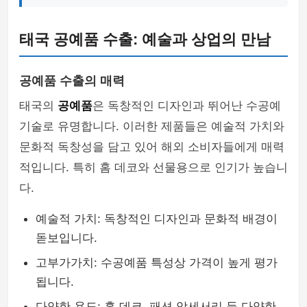
태국 공예품 수출: 예술과 상업의 만남
공예품 수출의 매력
태국의
공예품
은 독창적인 디자인과 뛰어난 수공예
기술로 유명합니다. 이러한 제품들은 예술적 가치와
문화적 독창성을 담고 있어 해외 소비자들에게 매력
적입니다. 특히 홈 데코와 선물용으로 인기가 높습니
다.
예술적 가치: 독창적인 디자인과 문화적 배경이
돋보입니다.
고부가가치: 수공예품 특성상 가격이 높게 평가
됩니다.
다양한 용도: 홈 데코, 패션 악세서리 등 다양한