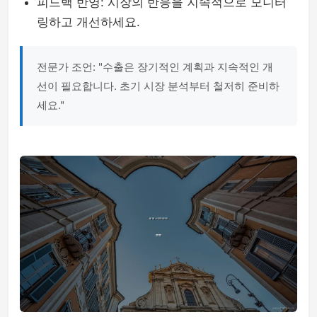
피드백 반영: 시장의 반응을 지속적으로 모니터
링하고 개선하세요.
전문가 조언: "수출은 장기적인 계획과 지속적인 개
선이 필요합니다. 초기 시장 분석부터 철저히 준비하
세요."