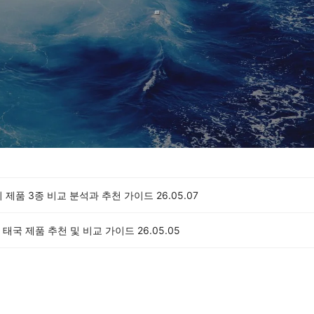
 제품 3종 비교 분석과 추천 가이드
26.05.07
 태국 제품 추천 및 비교 가이드
26.05.05