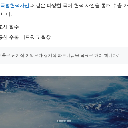
의 국별협력사업
과 같은 다양한 국제 협력 사업을 통해 수출
니다.
조사 필수
통한 수출 네트워크 확장
"수출은 단기적 이익보다 장기적 파트너십을 목표로 해야 합니다."