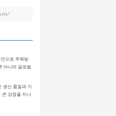
니다."
자인으로 주목받
뿐 아니라 글로벌
 생산 품질과 기
 큰 강점을 지니