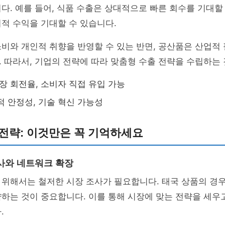
다. 예를 들어, 식품 수출은 상대적으로 빠른 회수를 기대할 
적 수익을 기대할 수 있습니다.
비와 개인적 취향을 반영할 수 있는 반면, 공산품은 산업적
 따라서, 기업의 전략에 따라 맞춤형 수출 전략을 수립하는
시장 회전율, 소비자 직접 유입 가능
적 안정성, 기술 혁신 가능성
전략: 이것만은 꼭 기억하세요
사와 네트워크 확장
위해서는 철저한 시장 조사가 필요합니다. 태국 상품의 경우
하는 것이 중요합니다. 이를 통해 시장에 맞는 전략을 세우
.