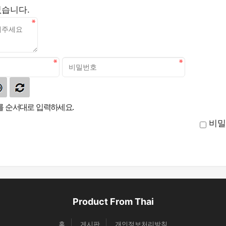
없습니다.
 순서대로 입력하세요.
비밀
Product From Thai
홈
게시판
개인정보처리방침