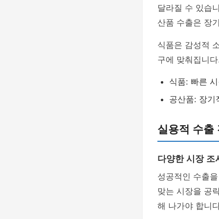
달라질 수 있습니
산품 수출은 장기
식품은 감성적 소
구에 맞춰집니다.
식품: 빠른 
공산품: 장기
실용적 수출 
다양한 시장 조
성공적인 수출을 
맞는 시장을 공략
해 나가야 합니다