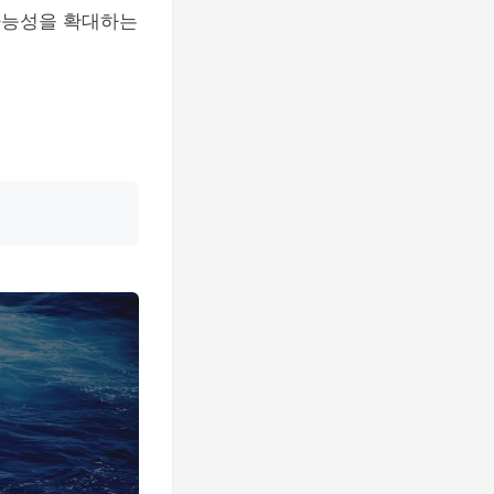
 가능성을 확대하는