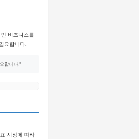
적인 비즈니스를
 필요합니다.
요합니다."
목표 시장에 따라