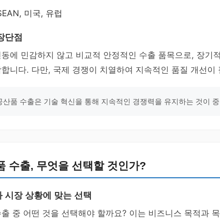
SEAN, 미국, 유럽
장단점
변동에 민감하지 않고 비교적 안정적인 수출 품목으로, 장기
합니다. 다만, 국제 경쟁이 치열하여 지속적인 품질 개선이
"공산품 수출은 기술 혁신을 통해 지속적인 경쟁력을 유지하는 것이 중
 수출, 무엇을 선택할 것인가?
 시장 상황에 맞는 선택
출 중 어떤 것을 선택해야 할까요? 이는 비즈니스 목적과 