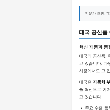
전문가 조언: 
태국 공산품 
혁신 제품과 품
태국의 공산품,
고 있습니다. 다
시장에서도 그 
태국은
자동차 
술 혁신으로 이어
고 있습니다.
주요 수출 품