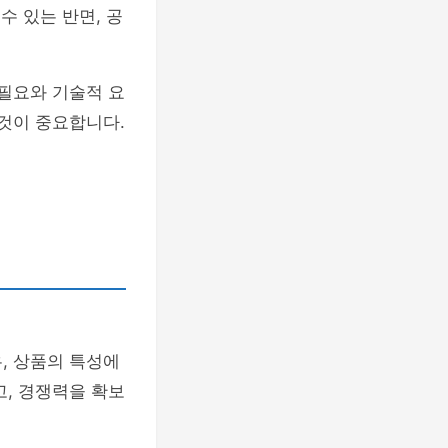
수 있는 반면, 공
 필요와 기술적 요
 것이 중요합니다.
, 상품의 특성에
고, 경쟁력을 확보