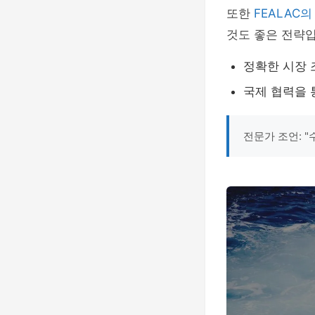
또한
FEALAC
것도 좋은 전략입
정확한 시장 
국제 협력을 
전문가 조언: 