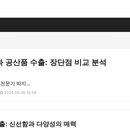
 공산품 수출: 장단점 비교 분석
 전문가 박지…
2026.05.06 16:58
출: 신선함과 다양성의 매력