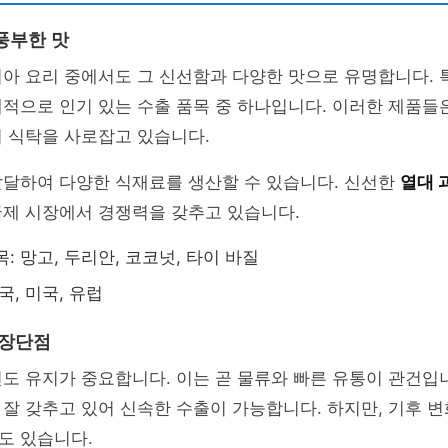
풍부한 맛
아 요리 중에서도 그 신선함과 다양한 맛으로 유명합니다. 
적으로 인기 있는 수출 품목 중 하나입니다. 이러한 제품들
 식탁을 사로잡고 있습니다.
발달하여 다양한 식재료를 생산할 수 있습니다. 신선한
열대 
국제 시장에서 경쟁력을 갖추고 있습니다.
: 망고, 두리안, 코코넛, 타이 바질
국, 미국, 유럽
 장단점
도 유지가 중요합니다. 이는 곧 물류와 빠른 유통이 관건입
잘 갖추고 있어 신속한 수출이 가능합니다. 하지만, 기후 
도 있습니다.