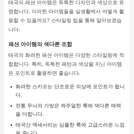
태국의 패션 아이템은 독특한 디자인과 색상으로 유
명합니다. 이러한 아이템들을 실생활에서 어떻게 활
용할 수 있을까요? 스타일링 팁을 통해 알아보겠습
니다.
패션 아이템의 색다른 조합
태국의 화려한 패션 아이템은 다양한 스타일링에 적
합합니다. 특히, 독특한 패턴과 색상을 지닌 아이템
은 포인트로 활용하면 좋습니다.
화려한 스카프는 단조로운 의상에 포인트가 됩니
다.
전통 무늬의 가방은 캐주얼한 룩에 색다른 매력
을 더합니다.
태국산 액세서리는 심플한 룩에 고급스러운 느낌
을 줍니다.