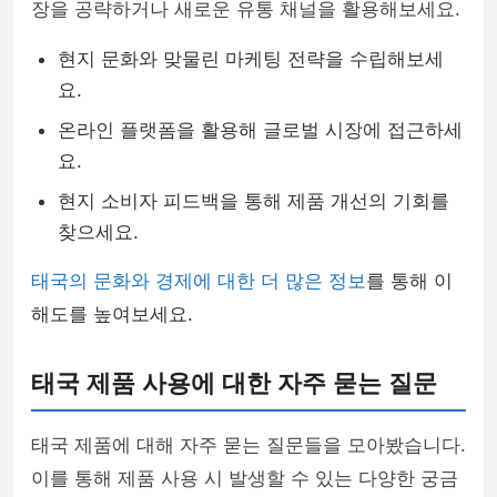
장을 공략하거나 새로운 유통 채널을 활용해보세요.
현지 문화와 맞물린 마케팅 전략을 수립해보세
요.
온라인 플랫폼을 활용해 글로벌 시장에 접근하세
요.
현지 소비자 피드백을 통해 제품 개선의 기회를
찾으세요.
태국의 문화와 경제에 대한 더 많은 정보
를 통해 이
해도를 높여보세요.
태국 제품 사용에 대한 자주 묻는 질문
태국 제품에 대해 자주 묻는 질문들을 모아봤습니다.
이를 통해 제품 사용 시 발생할 수 있는 다양한 궁금