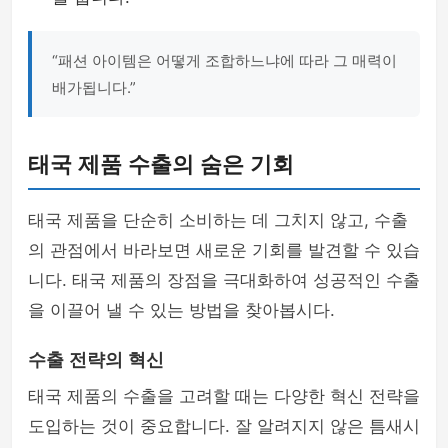
“패션 아이템은 어떻게 조합하느냐에 따라 그 매력이
배가됩니다.”
태국 제품 수출의 숨은 기회
태국 제품을 단순히 소비하는 데 그치지 않고, 수출
의 관점에서 바라보면 새로운 기회를 발견할 수 있습
니다. 태국 제품의 장점을 극대화하여 성공적인 수출
을 이끌어 낼 수 있는 방법을 찾아봅시다.
수출 전략의 혁신
태국 제품의 수출을 고려할 때는 다양한 혁신 전략을
도입하는 것이 중요합니다. 잘 알려지지 않은 틈새시