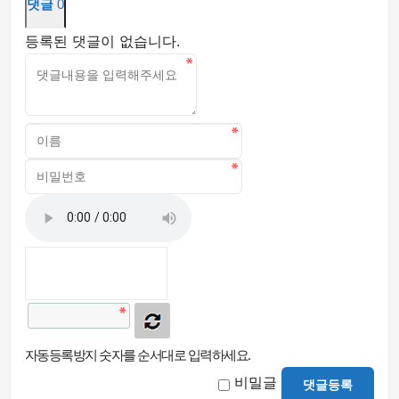
댓글
0
등록된 댓글이 없습니다.
자동등록방지 숫자를 순서대로 입력하세요.
비밀글
댓글등록