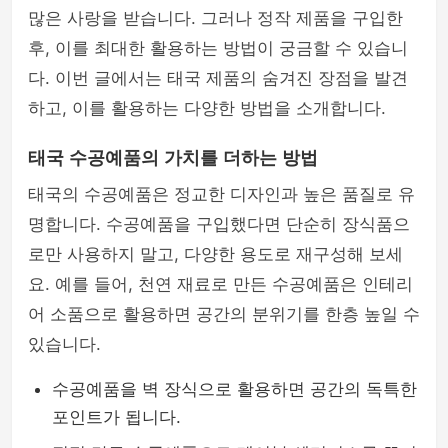
많은 사랑을 받습니다. 그러나 정작 제품을 구입한
후, 이를 최대한 활용하는 방법이 궁금할 수 있습니
다. 이번 글에서는 태국 제품의 숨겨진 장점을 발견
하고, 이를 활용하는 다양한 방법을 소개합니다.
태국 수공예품의 가치를 더하는 방법
태국의 수공예품은 정교한 디자인과 높은 품질로 유
명합니다. 수공예품을 구입했다면 단순히 장식품으
로만 사용하지 말고, 다양한 용도로 재구성해 보세
요. 예를 들어, 천연 재료로 만든 수공예품은 인테리
어 소품으로 활용하면 공간의 분위기를 한층 높일 수
있습니다.
수공예품을 벽 장식으로 활용하면 공간의 독특한
포인트가 됩니다.