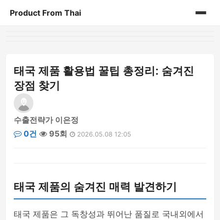
Product From Thai
홈
게시판
태국 제품 활용법 꿀팁 총정리: 숨겨진
장점 찾기
수출전략가 이은정
0건
95회
2026.05.08 12:05
태국 제품의 숨겨진 매력 발견하기
태국 제품은 그 독창성과 뛰어난 품질로 국내외에서