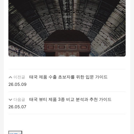
태국 제품 수출 초보자를 위한 입문 가이드
이전글
26.05.09
태국 뷰티 제품 3종 비교 분석과 추천 가이드
다음글
26.05.07