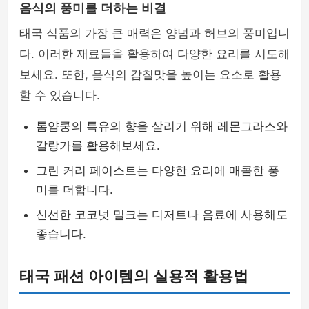
음식의 풍미를 더하는 비결
태국 식품의 가장 큰 매력은 양념과 허브의 풍미입니
다. 이러한 재료들을 활용하여 다양한 요리를 시도해
보세요. 또한, 음식의 감칠맛을 높이는 요소로 활용
할 수 있습니다.
톰얌쿵의 특유의 향을 살리기 위해 레몬그라스와
갈랑가를 활용해보세요.
그린 커리 페이스트는 다양한 요리에 매콤한 풍
미를 더합니다.
신선한 코코넛 밀크는 디저트나 음료에 사용해도
좋습니다.
태국 패션 아이템의 실용적 활용법