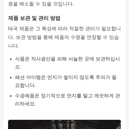
증을 해소할 수 있을 것입니다.
제품 보관 및 관리 방법
태국 제품은 그 특성에 따라 적절한 관리가 필요합니
다. 보관 방법을 통해 제품의 수명을 연장할 수 있습
니다.
식품은 직사광선을 피해 서늘한 곳에 보관하십시
오.
패션 아이템은 먼지가 쌓이지 않도록 주의가 필
요합니다.
수공예품은 정기적으로 먼지를 털고 깨끗하게 관
리하세요.