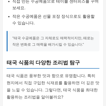
직접 만든 수공예품으로 테이블 센터피스를 꾸며
보세요.
작은 수공예품은 선물 포장 장식으로도 활용할
수 있습니다.
“태국 수공예품은 그 자체로도 매력적이지만, 때로는
작은 변화로 그 매력을 배가시킬 수 있습니다.”
태국 식품의 다양한 조리법 탐구
태국 식품은 풍부한 맛과 향으로 유명합니다. 특히
현지에서 직접 구입한 식재료를 활용하면 더 깊은 맛
을 느낄 수 있습니다. 그렇다면, 태국 식품을 최대한
활용하는 조리법을 알아볼까요?