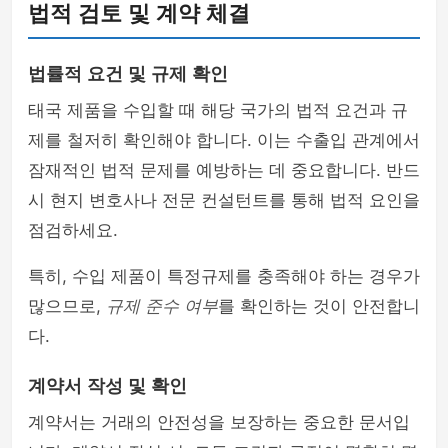
법적 검토 및 계약 체결
법률적 요건 및 규제 확인
태국 제품을 수입할 때 해당 국가의 법적 요건과 규
제를 철저히 확인해야 합니다. 이는 수출입 관계에서
잠재적인 법적 문제를 예방하는 데 중요합니다. 반드
시 현지 변호사나 전문 컨설턴트를 통해 법적 요인을
점검하세요.
특히, 수입 제품이 특정규제를 충족해야 하는 경우가
많으므로,
규제 준수 여부
를 확인하는 것이 안전합니
다.
계약서 작성 및 확인
계약서는 거래의 안전성을 보장하는 중요한 문서입