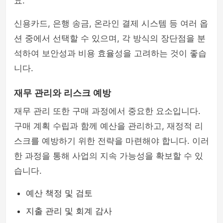
요.
신용카드, 은행 송금, 온라인 결제 시스템 등 여러 옵
션 중에서 선택할 수 있으며, 각 방식의 장단점을 분
석하여 보안성과 비용 효율성을 고려하는 것이 좋습
니다.
재무 관리와 리스크 예방
재무 관리 또한 구매 과정에서 중요한 요소입니다.
구매 계획 수립과 함께 예산을 관리하고, 재정적 리
스크를 예방하기 위한 전략을 마련해야 합니다. 이러
한 과정을 통해 사업의 지속 가능성을 확보할 수 있
습니다.
예산 책정 및 검토
지출 관리 및 회계 감사