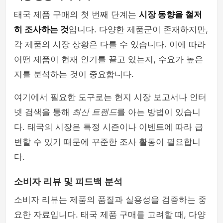
태국 제품 구매의 첫 번째 단계는
시장 동향을 철저
히 조사하는 것
입니다. 다양한 제품군이 존재하지만,
각 제품의 시장 상황은 다를 수 있습니다. 이에 따라
어떤 제품이 현재 인기를 끌고 있는지, 수요가 높은
지를 분석하는 것이 중요합니다.
여기에서 필요한 도구로는 현지 시장 보고서나 인터
넷 검색을 통해
최신 트렌드
를 아는 방법이 있습니
다. 태국의 시장은 특정 시즌이나 이벤트에 따라 급
변할 수 있기 때문에 꾸준한 조사 활동이 필요합니
다.
소비자 리뷰 및 피드백 분석
소비자 리뷰는 제품의 품질과 실용성을 검증하는 중
요한 자료입니다. 태국 제품 구매를 고려할 때, 다양