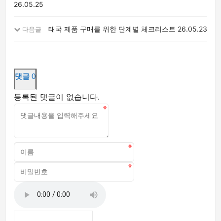
26.05.25
태국 제품 구매를 위한 단계별 체크리스트
26.05.23
다음글
댓글
0
등록된 댓글이 없습니다.