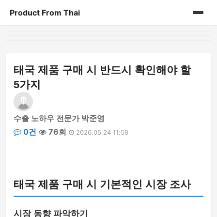
Product From Thai
홈
게시판
태국 제품 구매 시 반드시 확인해야 할
5가지
수출 노하우 전문가 박준영
0건
76회
2026.05.24 11:58
태국 제품 구매 시 기본적인 시장 조사
시장 동향 파악하기