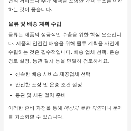
건의 서비스나 추가 혜택을 포함한 가격 구조를 이해
하는 것이 좋습니다.
물류 및 배송 계획 수립
물류는 제품의 성공적인 수출을 위한 핵심 요소입니
다. 제품의 안전한 배송을 위해 물류 계획을 사전에
수립하는 것은 필수적입니다. 배송 업체 선택, 운송
경로 설정, 통관 절차 등을 면밀히 검토하세요.
신속한 배송 서비스 제공업체 선택
안전한 포장 및 운송 조건 설정
통관 및 세관 절차 준비
이러한 준비 과정을 통해
예상치 못한 지연
이나 문제
를 최소화할 수 있습니다.