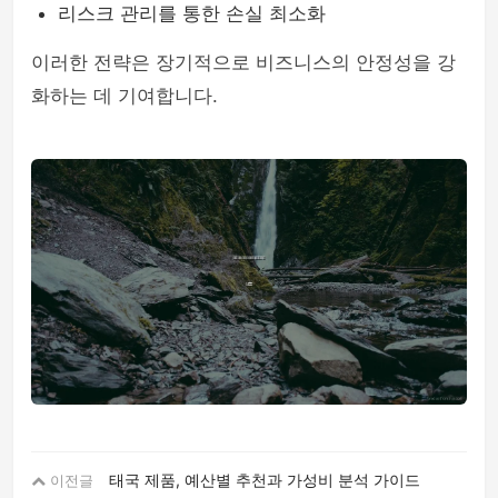
리스크 관리를 통한 손실 최소화
이러한 전략은 장기적으로 비즈니스의 안정성을 강
화하는 데 기여합니다.
태국 제품, 예산별 추천과 가성비 분석 가이드
이전글