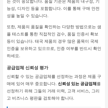
는 것이 중요합니다. 품질 기준은 제품의 내구성, 기
능성, 디자인 등을 포함합니다. 이를 통해 구매 안전
성을 높일 수 있습니다.
또한, 제품의 품질을 확인하는 다양한 방법으로는 샘
플 테스트를 통한 직접적인 검수, 품질 인증서 확보
등이 있습니다. 태국 제품의 경우 많은 품목이 국제
인증을 보유하고 있으므로, 인증 여부를 반드시 확인
하세요.
공급업체 신뢰성 평가
신뢰할 수 있는 공급업체를 선정하는 과정은 제품 구
매에 있어 매우 중요합니다.
신뢰성 있는 공급업체
를
선정하기 위해 그들의 거래 이력, 고객 서비스, 그리
고 비즈니스 평판을 검토해야 합니다.