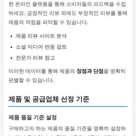
한 온라인 플랫폼을 통해 소비자들의 피드백을 수집
하세요. 긍정적인 리뷰 외에도 부정적인 리뷰를 통해
제품의 약점을 파악할 수 있습니다.
제품 리뷰 사이트 분석
소셜 미디어 반응 검토
전문가 리뷰 참고
이러한 데이터를 통해 제품의
장점과 단점
을 명확히
판별할 수 있습니다.
제품 및 공급업체 선정 기준
제품 품질 기준 설정
구매하고자 하는 제품의 품질 기준을 명확히 설정하