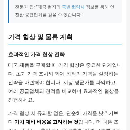
전문가 팁: "태국 현지의
국빈 협력사
정보를 통해 안
전한 공급업체를 찾을 수 있습니다."
가격 협상 및 물류 계획
효과적인 가격 협상 전략
태국 제품을 구매할 때 가격 협상은 중요한 단계입니
다. 초기 가격 조사와 함께 최적의 가격을 설정하는
전략을 마련해야 합니다. 시장 평균가를 파악하고,
여러 공급업체의 견적을 비교하며 효과적인 협상을
진행하세요.
가격 협상 시 유의할 점은, 단순히 가격을 낮추기보
다
가치 대비 비용을 고려하는 것
입니다. 더 나은 조