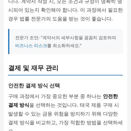
니다. 계약서 작성 시, 모든 조건과 규정이 명확히 명
시되어 있는지 확인해야 합니다. 이 과정에서 필요한
경우 법률 전문가의 도움을 받는 것이 좋습니다.
전문가 조언: "계약서의 세부사항을 꼼꼼히 검토하여
비즈니스 리스크
를 최소화하세요."
결제 및 재무 관리
안전한 결제 방식 선택
구매 과정에서 가장 중요한 부분 중 하나는
안전한
결제 방식
을 선택하는 것입니다. 태국 제품 구매 시
발생할 수 있는 금융 위험을 방지하기 위해 다양한
결제 방식을 비교하고, 가장 적합한 방법을 선택하세