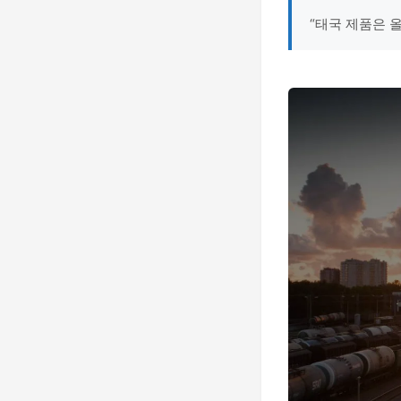
“태국 제품은 