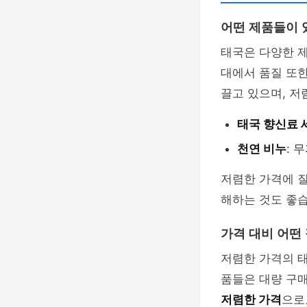
어떤 제품들이 
태국은 다양한 
대에서 품질 또한
끌고 있으며, 저
태국 향신료 
천연 비누
: 
저렴한 가격에 질
해하는 것도 좋습
가격 대비 어떤
저렴한 가격의 
품들은 대량 구매
저렴한 가격
으로