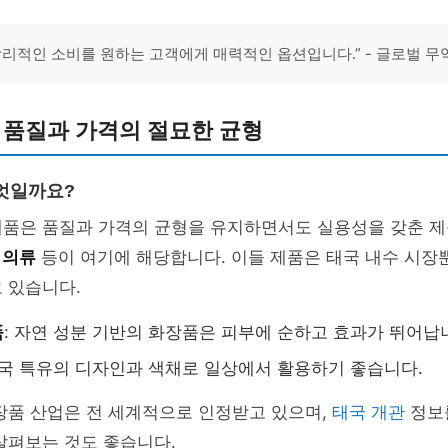
합리적인 소비를 원하는 고객에게 매력적인 옵션입니다.” - 글로벌 무
 품질과 가격의 절묘한 균형
엇일까요?
제품은 품질과 가격의 균형을 유지하면서도 실용성을 갖춘 
나
의류
등이 여기에 해당합니다. 이들 제품은 태국 내수 시장
 있습니다.
품
: 자연 성분 기반의 화장품은 피부에 순하고 효과가 뛰어납
태국 특유의 디자인과 색채로 일상에서 활용하기 좋습니다.
장품 산업은 전 세계적으로 인정받고 있으며,
태국 개관
정보를
살펴보는 것도 좋습니다.