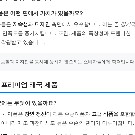
품은 어떤 면에서 가치가 있을까요?
품들은
지속성
과
디자인
측면에서 우수합니다. 이는 곧
장기적
의 만족도를 증가시킵니다. 또한, 제품의 독창성과 트렌디한
 각광받고 있습니다.
 품질과 디자인을 동시에 놓치지 않으려는 소비자들에게 적격입니다.”
 프리미엄 태국 제품
에는 무엇이 있을까요?
태국 제품은
장인 정신
이 깃든 수공예품과
고급 식품
을 포함합
 아니라 제조 과정에서도 높은 수준의 관리가 이루어집니다.