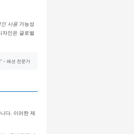
인 사용
가능성
 디자인은 글로벌
 - 패션 전문가
니다. 이러한 제