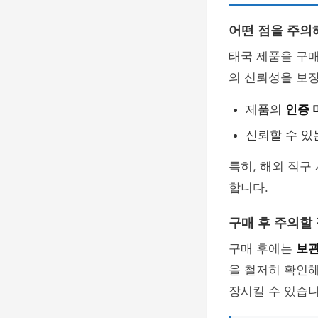
어떤 점을 주의
태국 제품을 구
의 신뢰성을 보
제품의
인증 
신뢰할 수 있
특히, 해외 직구
합니다.
구매 후 주의할
구매 후에는
보
을 철저히 확인해
장시킬 수 있습니