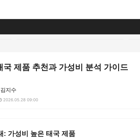
태국 제품 추천과 가성비 분석 가이드
 김지수
2026.05.28 09:00
: 가성비 높은 태국 제품