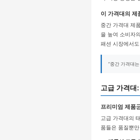
이 가격대의 제
중간 가격대 제
을 높여 소비자
패션 시장에서도
“중간 가격대는
고급 가격대:
프리미엄 제품군
고급 가격대의 
품들은 품질뿐만