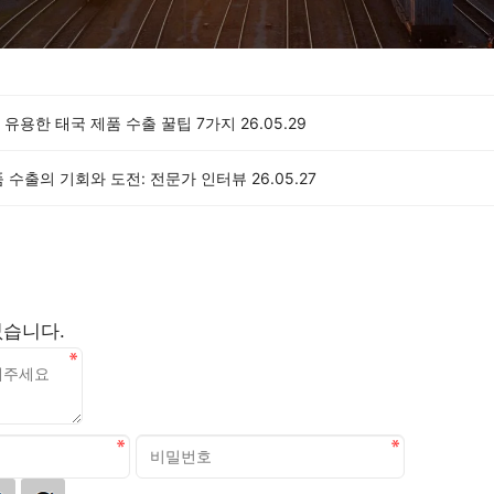
 유용한 태국 제품 수출 꿀팁 7가지
26.05.29
 수출의 기회와 도전: 전문가 인터뷰
26.05.27
없습니다.