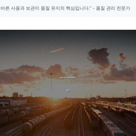
올바른 사용과 보관이 품질 유지의 핵심입니다.” - 품질 관리 전문가