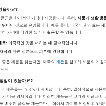
있을까요?
제품군을 합리적인 가격에 제공합니다. 특히,
식품
과
생활 용
 뛰어난 것으로 유명합니다. 예를 들어, 태국의 향신료는 
렴한 가격에 다양한 요리에 활용할 수 있습니다.
세트
: 이국적인 맛을 더하는 데 필수적입니다.
무자극의 자연 성분으로 피부에 안전합니다.
 좋은 제품을 찾는다면, 태국의
개관
을 참조해 제품의 기원
니다.
 장점이 있을까요?
태국 제품들은
가성비
가 뛰어납니다. 특히, 일상적으로 사용하
 시 더욱 경제적입니다. 이러한 제품들은 고가의 제품과 비
도 비슷한 품질을 제공한다는 점에서 가치를 인정받고 있습