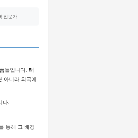
역 전문가
제품들입니다.
태
뿐 아니라 외국에
니다.
 통해 그 배경