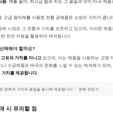
식품
: 예를 들어, 최고급 쌀과 차는 그 품질과 맛이 타국 제
품
: 고급 원자재를 사용한 전통 공예품은 소장의 가치가 큽니
공예 시장은 그 전통과 가치를 보존하고 있으며, 이러한 제
양한 천연 자원을 활용하여 제작됩니다.
 선택해야 할까요?
은
고유의 가치를 지니고
있으며, 이는 제품을 사용하는
경험
자
이나 수공예품은 태국의 문화를 느낄 수 있는 매개체가 되며,
의 가치를 제공합니다
.
은 문화적 가치와 품질을 동시에 제공합니다.” - 문화 전문가
매 시 유의할 점