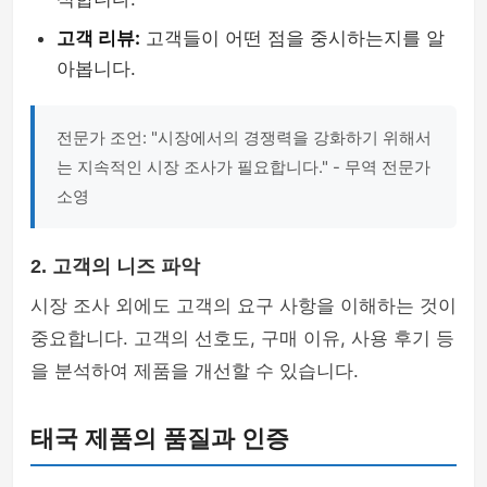
고객 리뷰:
고객들이 어떤 점을 중시하는지를 알
아봅니다.
전문가 조언: "시장에서의 경쟁력을 강화하기 위해서
는 지속적인 시장 조사가 필요합니다." - 무역 전문가
소영
2. 고객의 니즈 파악
시장 조사 외에도 고객의 요구 사항을 이해하는 것이
중요합니다. 고객의 선호도, 구매 이유, 사용 후기 등
을 분석하여 제품을 개선할 수 있습니다.
태국 제품의 품질과 인증