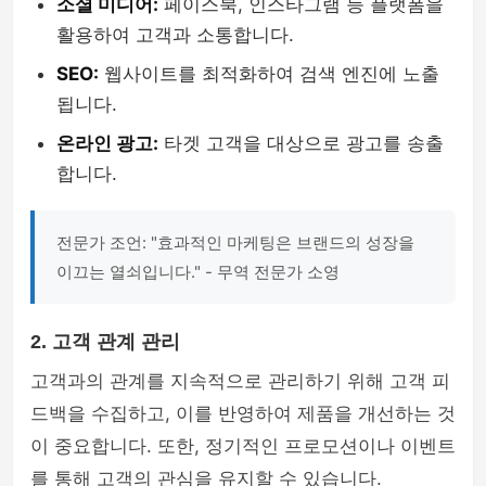
소셜 미디어:
페이스북, 인스타그램 등 플랫폼을
활용하여 고객과 소통합니다.
SEO:
웹사이트를 최적화하여 검색 엔진에 노출
됩니다.
온라인 광고:
타겟 고객을 대상으로 광고를 송출
합니다.
전문가 조언: "효과적인 마케팅은 브랜드의 성장을
이끄는 열쇠입니다." - 무역 전문가 소영
2. 고객 관계 관리
고객과의 관계를 지속적으로 관리하기 위해 고객 피
드백을 수집하고, 이를 반영하여 제품을 개선하는 것
이 중요합니다. 또한, 정기적인 프로모션이나 이벤트
를 통해 고객의 관심을 유지할 수 있습니다.