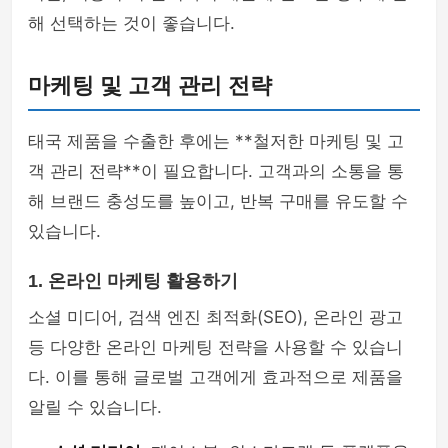
해 선택하는 것이 좋습니다.
마케팅 및 고객 관리 전략
태국 제품을 수출한 후에는 **철저한 마케팅 및 고
객 관리 전략**이 필요합니다. 고객과의 소통을 통
해 브랜드 충성도를 높이고, 반복 구매를 유도할 수
있습니다.
1. 온라인 마케팅 활용하기
소셜 미디어, 검색 엔진 최적화(SEO), 온라인 광고
등 다양한 온라인 마케팅 전략을 사용할 수 있습니
다. 이를 통해 글로벌 고객에게 효과적으로 제품을
알릴 수 있습니다.