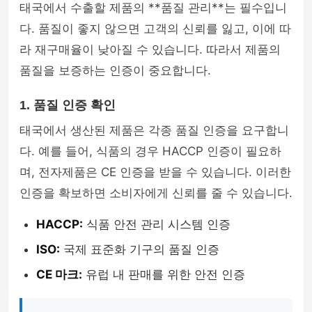
태국에서 수출할 제품의 **품질 관리**는 필수입니
다. 품질이 좋지 않으면 고객의 신뢰를 잃고, 이에 따
라 재구매율이 낮아질 수 있습니다. 따라서 제품의
품질을 보증하는 인증이 중요합니다.
1. 품질 인증 확인
태국에서 생산된 제품은 각종 품질 인증을 요구합니
다. 예를 들어, 식품의 경우 HACCP 인증이 필요하
며, 전자제품은 CE 인증을 받을 수 있습니다. 이러한
인증을 확보하면 소비자에게 신뢰를 줄 수 있습니다.
HACCP:
식품 안전 관리 시스템 인증
ISO:
국제 표준화 기구의 품질 인증
CE 마크:
유럽 내 판매를 위한 안전 인증