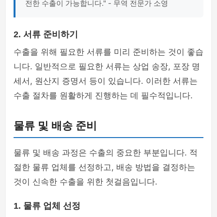
전한 수출이 가능합니다." - 무역 전문가 소영
2. 서류 준비하기
수출을 위해 필요한 서류를 미리 준비하는 것이 좋습
니다. 일반적으로 필요한 서류는 상업 송장, 포장 명
세서, 원산지 증명서 등이 있습니다. 이러한 서류는
수출 절차를 원활하게 진행하는 데 필수적입니다.
물류 및 배송 준비
물류 및 배송 과정은 수출의 중요한 부분입니다. 적
절한 물류 업체를 선정하고, 배송 방법을 결정하는
것이 신속한 수출을 위한 첫걸음입니다.
1. 물류 업체 선정