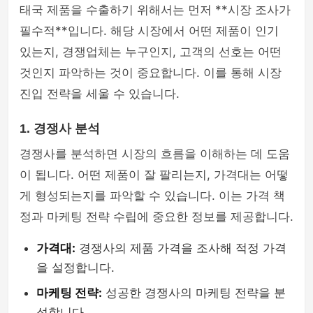
태국 제품을 수출하기 위해서는 먼저 **시장 조사가
필수적**입니다. 해당 시장에서 어떤 제품이 인기
있는지, 경쟁업체는 누구인지, 고객의 선호는 어떤
것인지 파악하는 것이 중요합니다. 이를 통해 시장
진입 전략을 세울 수 있습니다.
1. 경쟁사 분석
경쟁사를 분석하면 시장의 흐름을 이해하는 데 도움
이 됩니다. 어떤 제품이 잘 팔리는지, 가격대는 어떻
게 형성되는지를 파악할 수 있습니다. 이는 가격 책
정과 마케팅 전략 수립에 중요한 정보를 제공합니다.
가격대:
경쟁사의 제품 가격을 조사해 적정 가격
을 설정합니다.
마케팅 전략:
성공한 경쟁사의 마케팅 전략을 분
석합니다.