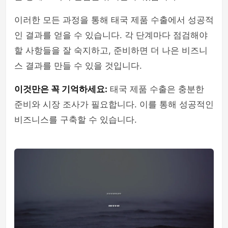
이러한 모든 과정을 통해 태국 제품 수출에서 성공적
인 결과를 얻을 수 있습니다. 각 단계마다 점검해야
할 사항들을 잘 숙지하고, 준비하면 더 나은 비즈니
스 결과를 만들 수 있을 것입니다.
이것만은 꼭 기억하세요:
태국 제품 수출은 충분한
준비와 시장 조사가 필요합니다. 이를 통해 성공적인
비즈니스를 구축할 수 있습니다.