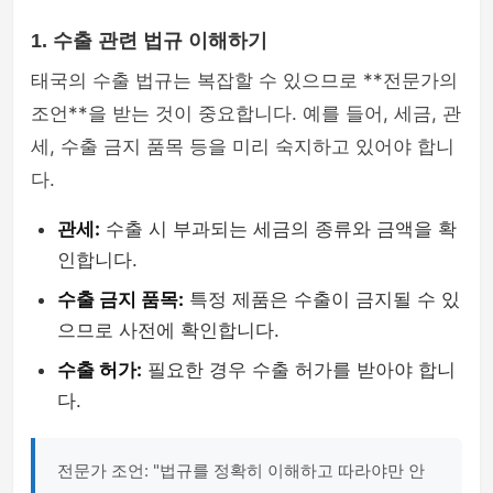
1. 수출 관련 법규 이해하기
태국의 수출 법규는 복잡할 수 있으므로 **전문가의
조언**을 받는 것이 중요합니다. 예를 들어, 세금, 관
세, 수출 금지 품목 등을 미리 숙지하고 있어야 합니
다.
관세:
수출 시 부과되는 세금의 종류와 금액을 확
인합니다.
수출 금지 품목:
특정 제품은 수출이 금지될 수 있
으므로 사전에 확인합니다.
수출 허가:
필요한 경우 수출 허가를 받아야 합니
다.
전문가 조언: "법규를 정확히 이해하고 따라야만 안