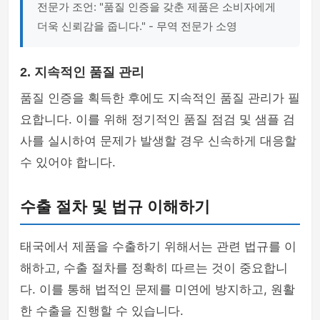
전문가 조언: "품질 인증을 갖춘 제품은 소비자에게
더욱 신뢰감을 줍니다." - 무역 전문가 소영
2. 지속적인 품질 관리
품질 인증을 획득한 후에도 지속적인 품질 관리가 필
요합니다. 이를 위해 정기적인 품질 점검 및 샘플 검
사를 실시하여 문제가 발생할 경우 신속하게 대응할
수 있어야 합니다.
수출 절차 및 법규 이해하기
태국에서 제품을 수출하기 위해서는 관련 법규를 이
해하고, 수출 절차를 정확히 따르는 것이 중요합니
다. 이를 통해 법적인 문제를 미연에 방지하고, 원활
한 수출을 진행할 수 있습니다.