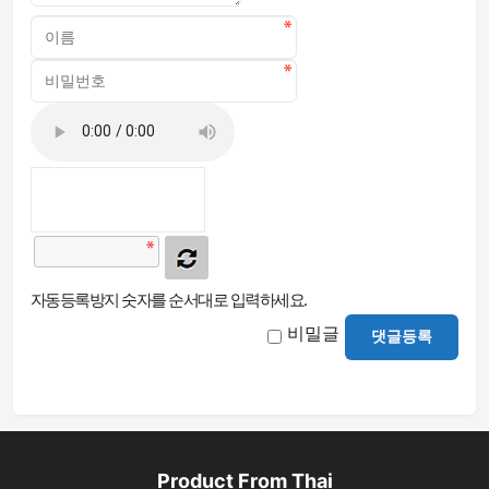
자동등록방지 숫자를 순서대로 입력하세요.
비밀글
댓글등록
Product From Thai