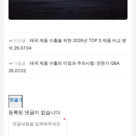
태국 제품 수출을 위한 2026년 TOP 5 제품 비교 분
이전글
석
26.07.04
태국 제품 수출의 이점과 주의사항: 전문가 Q&A
다음글
26.07.02
댓글
0
등록된 댓글이 없습니다.