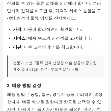
신뢰할 수 있는 물류 업체를 선정해야 합니다. 여러
업체의 견적을 비교한 후, 가격과 서비스 품질을 고
려해 최적의 물류 업체를 선택하세요.
가격:
비용이 합리적인지 확인합니다.
서비스:
배송 속도와 안전성을 고려합니다.
리뷰:
다른 고객의 후기를 참고합니다.
전문가 조언: "물류 업체 선정은 수출 성공의 중요한
요소 중 하나입니다." - 무역 전문가 소영
2. 배송 방법 결정
배송 방법은 공항, 항구, 경유지 등을 고려하여 결정
합니다. 빠른 배송을 원한다면 항공을 선택할 수 있
지만, 비용이 더 들어가기 때문에 필요한 경우에 한