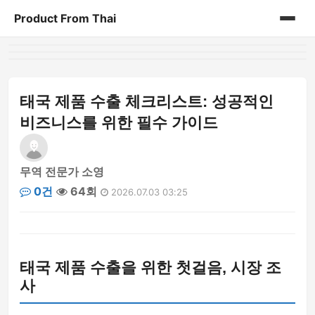
Product From Thai
홈
게시판
태국 제품 수출 체크리스트: 성공적인
비즈니스를 위한 필수 가이드
무역 전문가 소영
0건
64회
2026.07.03 03:25
태국 제품 수출을 위한 첫걸음, 시장 조
사