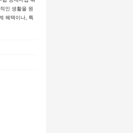
적인 생활을 원
계 혜택이나, 특