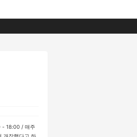
18:00 / 매주
여 개장했다고 하