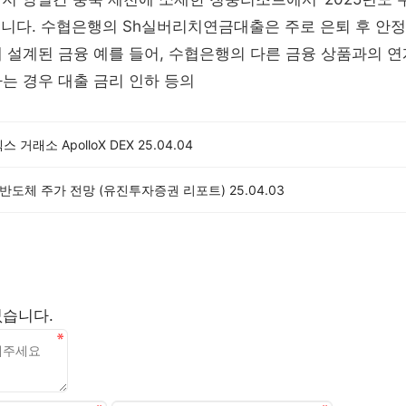
니다. 수협은행의 Sh실버리치연금대출은 주로 은퇴 후 안정
 설계된 금융 예를 들어, 수협은행의 다른 금융 상품과의 연
는 경우 대출 금리 인하 등의
 거래소 ApolloX DEX
25.04.04
K-반도체 주가 전망 (유진투자증권 리포트)
25.04.03
없습니다.