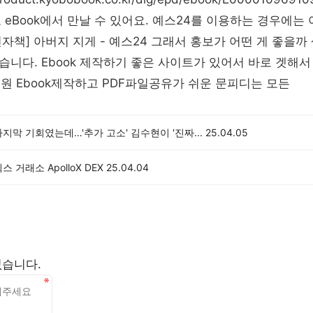
 eBook에서 만날 수 있어요. 예스24를 이용하는 경우에는
자책] 아버지 지게 - 예스24 그래서 홍보가 어떤 게 좋을까 생
니다. Ebook 제작하기 좋은 사이트가 있어서 바로 겟해서
00원 Ebook제작하고 PDF파일공유가 쉬운 문피디는 모든
지막 기회였는데…'추가 고소' 김수현이 '진짜...
25.04.05
 거래소 ApolloX DEX
25.04.04
없습니다.