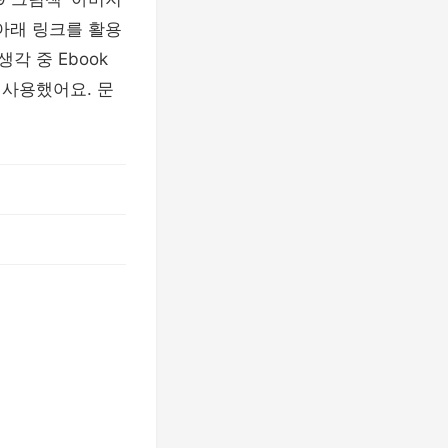
 아래 링크를 활용
각 중 Ebook
 사용했어요. 문