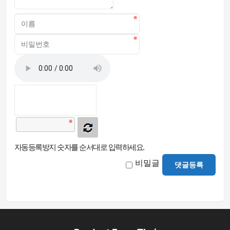
자동등록방지 숫자를 순서대로 입력하세요.
비밀글
댓글등록