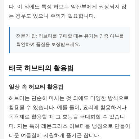
다. 이 외에도 특정 허브는 임산부에게 권장되지 않
는 경우도 있으니 주의가 필요합니다.
전문가 팁: 허브티를 구매할 때는 유기농 인증 여부를
확인하여 품질을 보장받으세요.
태국 허브티의 활용법
일상 속 허브티 활용법
허브티는 단순히 마시는 것 외에도 다양한 방식으로
활용될 수 있습니다. 예를 들어, 요리에 활용하거나
목욕제로 활용할 때 그 효능을 극대화할 수 있습니
다. 저는 특히 레몬그라스 허브티를 냉침으로 만들어
더운 여름철에 시원하게 즐기곤 합니다.