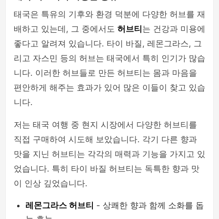
태국은 특유의 기후와 환경 덕분에 다양한 허브를 재
배하고 있는데, 그 중에서도
허브티
는 건강과 미용에
좋다고 알려져 있습니다. 타이 바질, 레몬그라스, 그
리고 자스민 등의 허브는 태국에서 특히 인기가 많습
니다. 이러한 허브들로 만든 허브티는 몸과 마음을
편안하게 해주는 효과가 있어 많은 이들이 찾고 있습
니다.
저는 태국 여행 중 현지 시장에서 다양한 허브티를
직접 구매하여 시도해 보았습니다. 각기 다른 향과
맛을 지닌 허브티는 각각의 매력과 기능을 가지고 있
었습니다. 특히 타이 바질 허브티는 독특한 향과 맛
이 인상 깊었습니다.
레몬그라스 허브티
- 상쾌한 향과 함께 소화를 돕