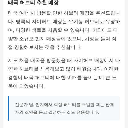
태국 허브티 추천 매장
태국 여행 시 방문할 만한 허브티 매장을 추천드립니
다. 방콕의 자이허브 매장은 유기농 허브티로 유명하
며, 다양한 샘플을 시음할 수 있습니다. 이외에도 다
양한 소규모 현지 매장들이 있으니, 시장을 돌며 직
접 경험해보시는 것을 추천합니다.
저도 처음 태국을 방문했을 때 자이허브 매장에서 다
양한 허브티를 시음해보고 많이 배웠습니다. 이러한
경험이 태국 허브티에 대한 이해를 높이는 데 큰 도
움이 되었습니다.
전문가 팁: 현지에서 직접 허브티를 구입할 때는 판매
자의 조언을 듣고 결정하는 것도 유용합니다.