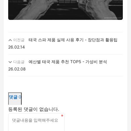
태국 스파 제품 실제 사용 후기 - 장단점과 활용팁
이전글
26.02.14
예산별 태국 제품 추천 TOP5 - 가성비 분석
다음글
26.02.08
댓글
0
등록된 댓글이 없습니다.