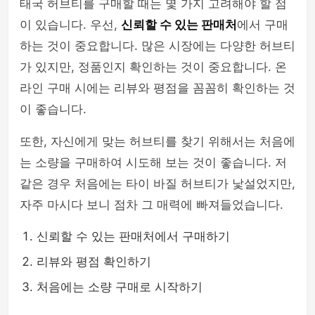
태국 허브티를 구매할 때는 몇 가지 고려해야 할 점
이 있습니다. 우선,
신뢰할 수 있는 판매처
에서 구매
하는 것이 중요합니다. 많은 시장에는 다양한 허브티
가 있지만, 정품인지 확인하는 것이 중요합니다. 온
라인 구매 시에는 리뷰와 평점을 꼼꼼히 확인하는 것
이 좋습니다.
또한, 자신에게 맞는 허브티를 찾기 위해서는 처음에
는 소량을 구매하여 시도해 보는 것이 좋습니다. 저
같은 경우 처음에는 타이 바질 허브티가 낯설었지만,
자주 마시다 보니 점차 그 매력에 빠져들었습니다.
신뢰할 수 있는 판매처에서 구매하기
리뷰와 평점 확인하기
처음에는 소량 구매로 시작하기