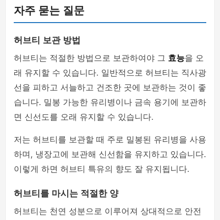
자주 묻는 질문
허브티 보관 방법
허브티는 적절한 방법으로 보관하여야 그
효능
을 오
래 유지할 수 있습니다. 일반적으로 허브티는 직사광
선을 피하고 서늘하고 건조한 곳에 보관하는 것이 좋
습니다. 밀봉 가능한 유리병이나 금속 용기에 보관하
면 신선도를 오래 유지할 수 있습니다.
저는 허브티를 보관할 때 주로 밀봉된 유리병을 사용
하며, 냉장고에 보관해 신선함을 유지하고 있습니다.
이렇게 하면 허브티 특유의 향도 잘 유지됩니다.
허브티를 마시는 적절한 양
허브티는 천연 성분으로 이루어져 상대적으로 안전