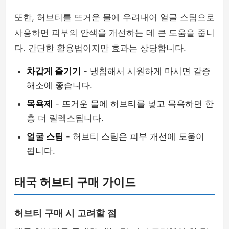
또한, 허브티를 뜨거운 물에 우려내어 얼굴 스팀으로
사용하면 피부의 안색을 개선하는 데 큰 도움을 줍니
다. 간단한 활용법이지만 효과는 상당합니다.
차갑게 즐기기
- 냉침해서 시원하게 마시면 갈증
해소에 좋습니다.
목욕제
- 뜨거운 물에 허브티를 넣고 목욕하면 한
층 더 릴렉스됩니다.
얼굴 스팀
- 허브티 스팀은 피부 개선에 도움이
됩니다.
태국 허브티 구매 가이드
허브티 구매 시 고려할 점