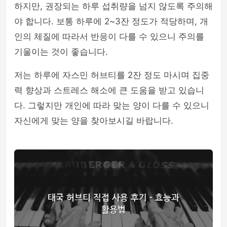
하지만, 권장되는 하루 섭취량을 넘지 않도록 주의해
야 합니다. 보통 하루에 2~3잔 정도가 적당하며, 개
인의 체질에 따라서 반응이 다를 수 있으니 주의를
기울이는 것이 좋습니다.
저는 하루에 자스민 허브티를 2잔 정도 마시며 집중
력 향상과 스트레스 해소에 큰 도움을 받고 있습니
다. 그렇지만 개인에 따라 맞는 양이 다를 수 있으니
자신에게 맞는 양을 찾아보시길 바랍니다.