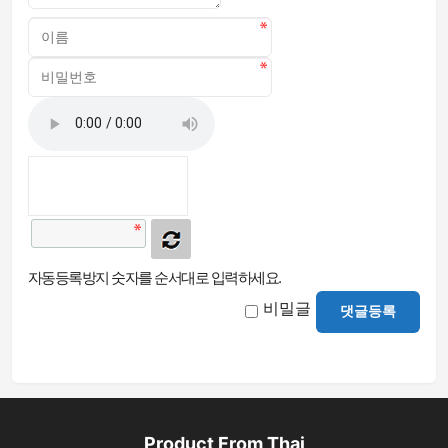
자동등록방지 숫자를 순서대로 입력하세요.
비밀글
댓글등록
Product From Thai