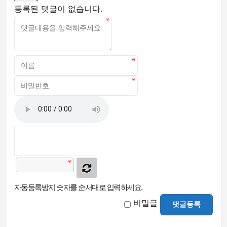
등록된 댓글이 없습니다.
자동등록방지 숫자를 순서대로 입력하세요.
비밀글
댓글등록