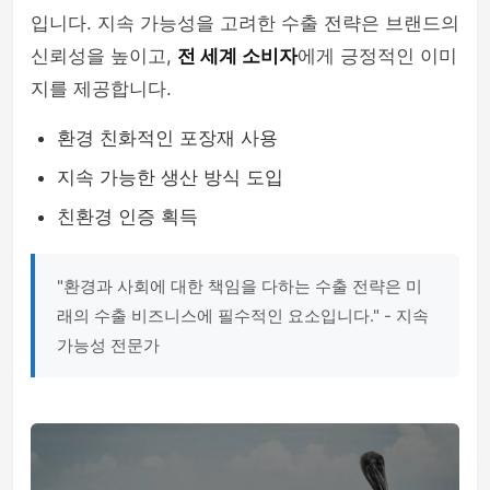
입니다. 지속 가능성을 고려한 수출 전략은 브랜드의
신뢰성을 높이고,
전 세계 소비자
에게 긍정적인 이미
지를 제공합니다.
환경 친화적인 포장재 사용
지속 가능한 생산 방식 도입
친환경 인증 획득
"환경과 사회에 대한 책임을 다하는 수출 전략은 미
래의 수출 비즈니스에 필수적인 요소입니다." - 지속
가능성 전문가