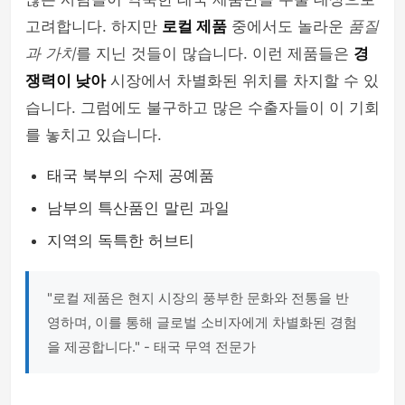
고려합니다. 하지만
로컬 제품
중에서도 놀라운
품질
과 가치
를 지닌 것들이 많습니다. 이런 제품들은
경
쟁력이 낮아
시장에서 차별화된 위치를 차지할 수 있
습니다. 그럼에도 불구하고 많은 수출자들이 이 기회
를 놓치고 있습니다.
태국 북부의 수제 공예품
남부의 특산품인 말린 과일
지역의 독특한 허브티
"로컬 제품은 현지 시장의 풍부한 문화와 전통을 반
영하며, 이를 통해 글로벌 소비자에게 차별화된 경험
을 제공합니다." - 태국 무역 전문가