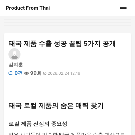
Product From Thai
홈
게시판
태국 제품 수출 성공 꿀팁 5가지 공개
김지훈
0건
99회
2026.02.24 12:16
태국 로컬 제품의 숨은 매력 찾기
로컬 제품 선정의 중요성
많은 사람들이 익숙한 태국 제품만을 수출 대상으로