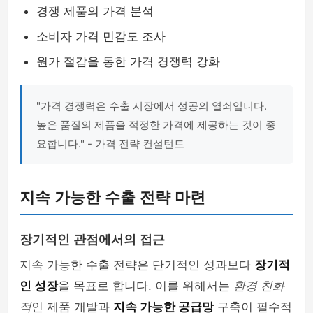
경쟁 제품의 가격 분석
소비자 가격 민감도 조사
원가 절감을 통한 가격 경쟁력 강화
"가격 경쟁력은 수출 시장에서 성공의 열쇠입니다.
높은 품질의 제품을 적정한 가격에 제공하는 것이 중
요합니다." - 가격 전략 컨설턴트
지속 가능한 수출 전략 마련
장기적인 관점에서의 접근
지속 가능한 수출 전략은 단기적인 성과보다
장기적
인 성장
을 목표로 합니다. 이를 위해서는
환경 친화
적
인 제품 개발과
지속 가능한 공급망
구축이 필수적