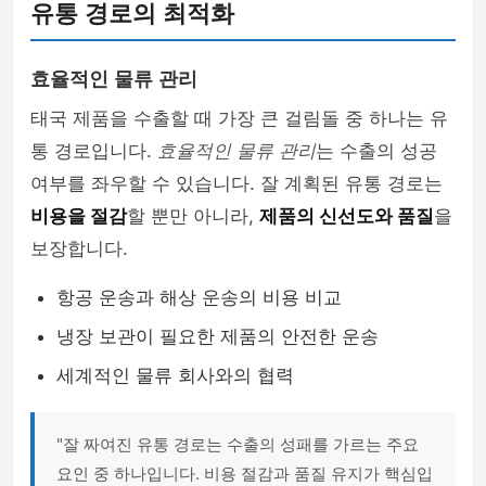
유통 경로의 최적화
효율적인 물류 관리
태국 제품을 수출할 때 가장 큰 걸림돌 중 하나는 유
통 경로입니다.
효율적인 물류 관리
는 수출의 성공
여부를 좌우할 수 있습니다. 잘 계획된 유통 경로는
비용을 절감
할 뿐만 아니라,
제품의 신선도와 품질
을
보장합니다.
항공 운송과 해상 운송의 비용 비교
냉장 보관이 필요한 제품의 안전한 운송
세계적인 물류 회사와의 협력
"잘 짜여진 유통 경로는 수출의 성패를 가르는 주요
요인 중 하나입니다. 비용 절감과 품질 유지가 핵심입