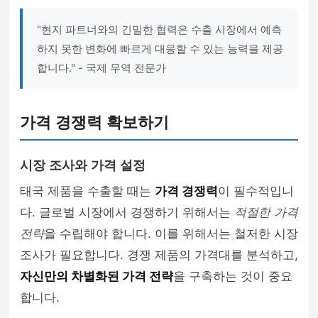
"현지 파트너와의 긴밀한 협력은 수출 시장에서 예측
하지 못한 변화에 빠르게 대응할 수 있는 능력을 제공
합니다." - 국제 무역 전문가
가격 경쟁력 확보하기
시장 조사와 가격 설정
태국 제품을 수출할 때는
가격 경쟁력
이 필수적입니
다. 글로벌 시장에서 경쟁하기 위해서는
적절한 가격
전략
을 수립해야 합니다. 이를 위해서는 철저한 시장
조사가 필요합니다. 경쟁 제품의 가격대를 분석하고,
자신만의 차별화된 가격 전략
을 구축하는 것이 중요
합니다.