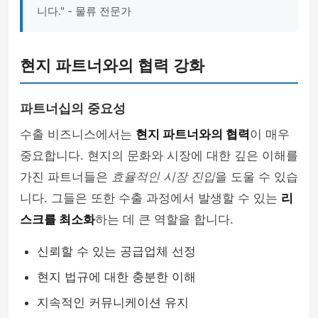
니다." - 물류 전문가
현지 파트너와의 협력 강화
파트너십의 중요성
수출 비즈니스에서는
현지 파트너와의 협력
이 매우
중요합니다. 현지의 문화와 시장에 대한 깊은 이해를
가진 파트너들은
효율적인 시장 진입
을 도울 수 있습
니다. 그들은 또한 수출 과정에서 발생할 수 있는
리
스크를 최소화
하는 데 큰 역할을 합니다.
신뢰할 수 있는 공급업체 선정
현지 법규에 대한 충분한 이해
지속적인 커뮤니케이션 유지