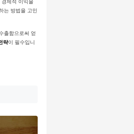
아 경제적 이익을
하는 방법을 고민
 수출함으로써 얻
전략
이 필수입니