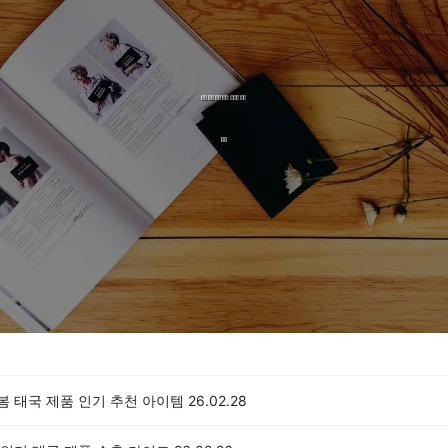
 봄 태국 제품 인기 추천 아이템
26.02.28