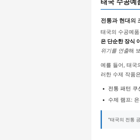
태국 수공예
전통과 현대의 
태국의 수공예품
은 단순한 장식 
위기를 연출
해 
예를 들어, 태국
러한 수제 작품은
전통 패턴 쿠
수제 램프: 
"태국의 전통 