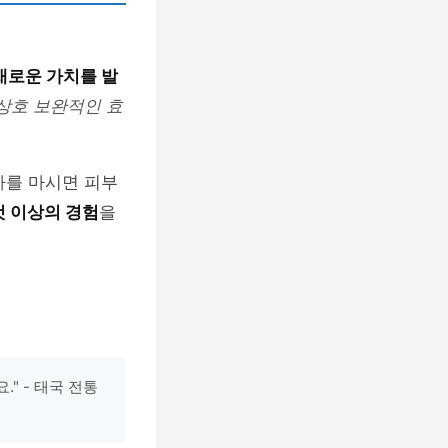
새로운 가치를 발
상호 보완적인 효
차를 마시면 피부
것 이상의 경험
을
" - 태국 전통