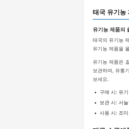
태국 유기농
유기농 제품의 
태국의 유기농 
유기농 제품을 
유기농 제품은
보관하며, 유통기
보세요.
구매 시: 유
보관 시: 서
사용 시: 조