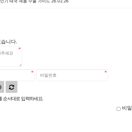
봄 인기 태국 제품 수출 가이드
26.02.26
없습니다.
 순서대로 입력하세요.
비밀