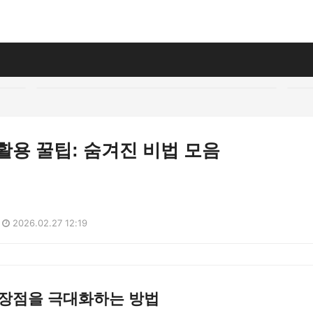
활용 꿀팁: 숨겨진 비법 모음
2026.02.27 12:19
 장점을 극대화하는 방법