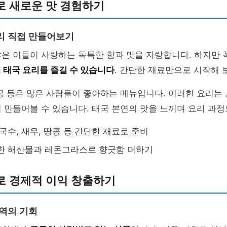
로 새로운 맛 경험하기
리 직접 만들어보기
은 이들이 사랑하는 독특한 향과 맛을 자랑합니다. 하지만 
 태국 요리를 즐길 수 있습니다
. 간단한 재료만으로 시작해 
꿍 등은 많은 사람들이 좋아하는 메뉴입니다. 이러한 요리는
접 만들어볼 수 있습니다. 태국 본연의 맛을 느끼며 요리 과정
국수, 새우, 땅콩 등 간단한 재료로 준비
한 해산물과 레몬그라스로 향긋함 더하기
로 경제적 이익 창출하기
무역의 기회