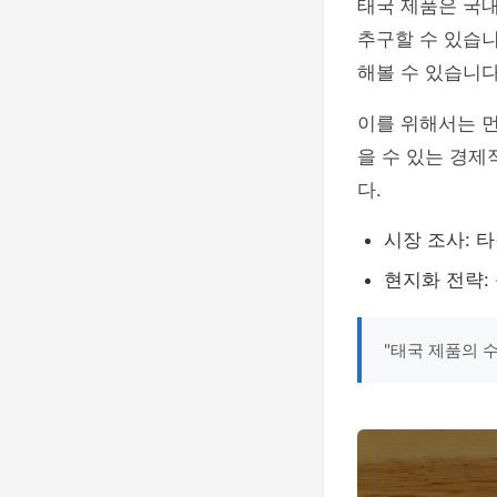
태국 제품은 국
추구할 수 있습니
해볼 수 있습니다
이를 위해서는 먼
을 수 있는 경제
다.
시장 조사: 
현지화 전략:
"태국 제품의 수