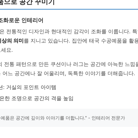
품으로 공간 꾸미기
조화로운 인테리어
은 전통적인 디자인과 현대적인 감각이 조화를 이룹니다. 특
이상의 의미
를 지니고 있습니다. 집안에 태국 수공예품을 
보세요.
의 전통 패턴으로 만든 쿠션이나 러그는 공간에 아늑한 느낌
 어느 공간에나 잘 어울리며, 독특한 이야기를 더해줍니다.
션: 거실의 포인트 아이템
은은한 조명으로 공간의 격을 높임
공예품은 공간에 깊이와 이야기를 더합니다." - 인테리어 전문가