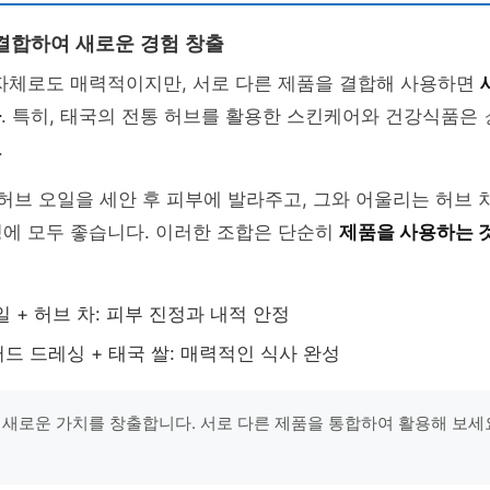
결합하여 새로운 경험 창출
 자체로도 매력적이지만, 서로 다른 제품을 결합해 사용하면
다
. 특히, 태국의 전통 허브를 활용한 스킨케어와 건강식품은
.
 허브 오일을 세안 후 피부에 발라주고, 그와 어울리는 허브 
정에 모두 좋습니다. 이러한 조합은 단순히
제품을 사용하는 
 + 허브 차: 피부 진정과 내적 안정
드 드레싱 + 태국 쌀: 매력적인 식사 완성
 새로운 가치를 창출합니다. 서로 다른 제품을 통합하여 활용해 보세요.