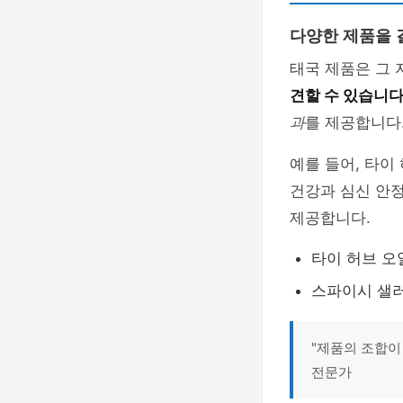
다양한 제품을 
태국 제품은 그
견할 수 있습니
과
를 제공합니다
예를 들어, 타이
건강과 심신 안
제공합니다.
타이 허브 오일
스파이시 샐러
"제품의 조합이
전문가