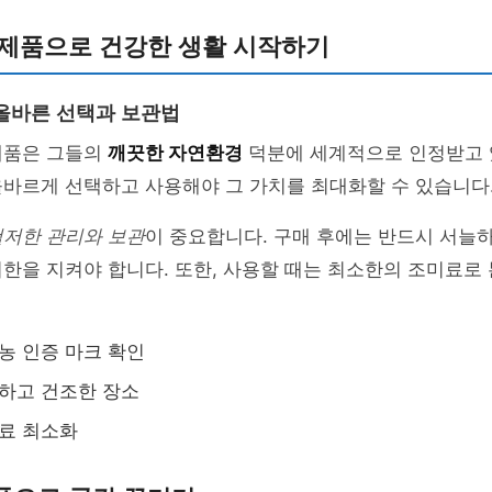
 제품으로 건강한 생활 시작하기
올바른 선택과 보관법
제품은 그들의
깨끗한 자연환경
덕분에 세계적으로 인정받고 
올바르게 선택하고 사용해야 그 가치를 최대화할 수 있습니다
철저한 관리와 보관
이 중요합니다. 구매 후에는 반드시 서늘
한을 지켜야 합니다. 또한, 사용할 때는 최소한의 조미료로
기농 인증 마크 확인
늘하고 건조한 장소
미료 최소화