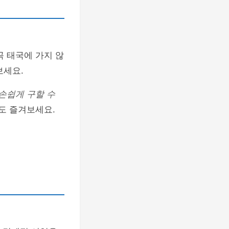
꼭 태국에 가지 않
보세요.
손쉽게 구할 수
도 즐겨보세요.