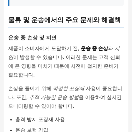
물류 및 운송에서의 주요 문제와 해결책
운송 중 손상 및 지연
제품이 소비자에게 도달하기 전,
운송 중 손상
과
지
연
이 발생할 수 있습니다. 이러한 문제는 고객 신뢰
에 큰 영향을 미치기 때문에 사전에 철저한 준비가
필요합니다.
손상을 줄이기 위해
적절한 포장재
사용이 중요합니
다. 또한,
추적 가능한 운송 방법
을 이용하여 실시간
모니터링할 수 있어야 합니다.
충격 방지 포장재 사용
운송 보험 가입