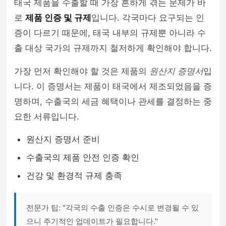
태국 제품을 수출할 때 가장 흔하게 겪는 문제가 바
로
제품 인증 및 규제
입니다. 각국마다 요구되는 인
증이 다르기 때문에, 태국 내부의 규제뿐 아니라 수
출 대상 국가의 규제까지 철저하게 확인해야 합니다.
가장 먼저 확인해야 할 것은 제품의
원산지 증명서
입
니다. 이 증명서는 제품이 태국에서 제조되었음을 증
명하며, 수출국의 세금 혜택이나 관세를 결정하는 중
요한 서류입니다.
원산지 증명서 준비
수출국의 제품 안전 인증 확인
건강 및 환경적 규제 충족
전문가 팁: "각국의 수출 인증은 수시로 변경될 수 있
으니 주기적인 업데이트가 필요합니다."