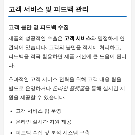
고객 서비스 및 피드백 관리
고객 불만 및 피드백 수집
제품의 성공적인 수출은
고객 서비스
와 밀접하게 연
관되어 있습니다. 고객의 불만을 적시에 처리하고,
피드백을 적극 활용하면 제품 개선에 큰 도움이 됩니
다.
효과적인 고객 서비스 전략을 위해 고객 대응 팀을
별도로 운영하거나
온라인 플랫폼
을 통해 실시간 지
원을 제공할 수 있습니다.
고객 서비스 팀 운영
온라인 실시간 지원 제공
피드백 수집 및 분석 시스템 구축