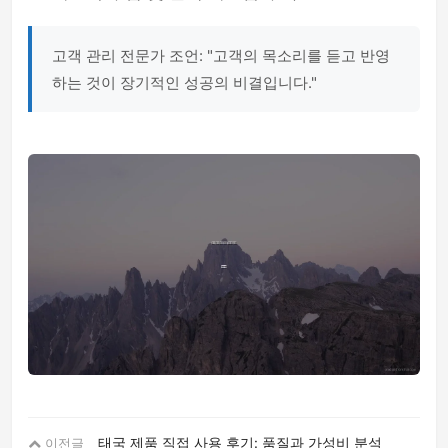
고객 관리 전문가 조언: "고객의 목소리를 듣고 반영
하는 것이 장기적인 성공의 비결입니다."
태국 제품 직접 사용 후기: 품질과 가성비 분석
이전글