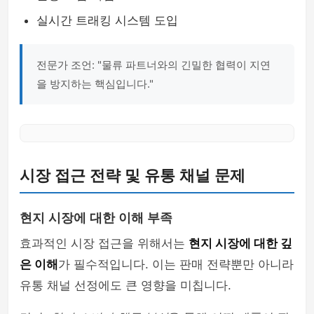
실시간 트래킹 시스템 도입
전문가 조언: "물류 파트너와의 긴밀한 협력이 지연
을 방지하는 핵심입니다."
시장 접근 전략 및 유통 채널 문제
현지 시장에 대한 이해 부족
효과적인 시장 접근을 위해서는
현지 시장에 대한 깊
은 이해
가 필수적입니다. 이는 판매 전략뿐만 아니라
유통 채널 선정에도 큰 영향을 미칩니다.