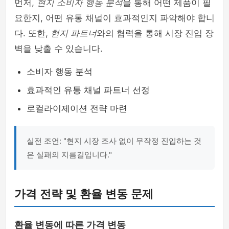
먼저,
현지 소비자 행동 분석
을 통해 어떤 제품이 필
요한지, 어떤 유통 채널이 효과적인지 파악해야 합니
다. 또한,
현지 파트너
와의 협력을 통해 시장 진입 장
벽을 낮출 수 있습니다.
소비자 행동 분석
효과적인 유통 채널 파트너 선정
로컬라이제이션 전략 마련
실전 조언: "현지 시장 조사 없이 무작정 진입하는 것
은 실패의 지름길입니다."
가격 전략 및 환율 변동 문제
환율 변동에 따른 가격 변동