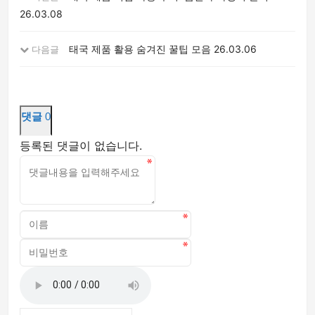
26.03.08
태국 제품 활용 숨겨진 꿀팁 모음
26.03.06
다음글
댓글
0
등록된 댓글이 없습니다.