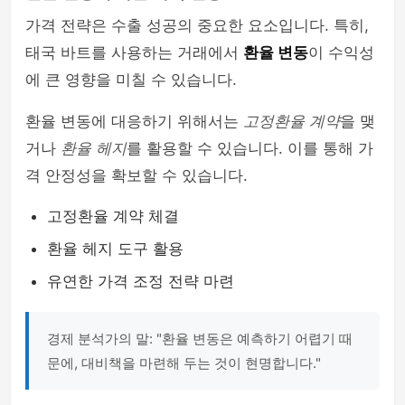
가격 전략은 수출 성공의 중요한 요소입니다. 특히,
태국 바트를 사용하는 거래에서
환율 변동
이 수익성
에 큰 영향을 미칠 수 있습니다.
환율 변동에 대응하기 위해서는
고정환율 계약
을 맺
거나
환율 헤지
를 활용할 수 있습니다. 이를 통해 가
격 안정성을 확보할 수 있습니다.
고정환율 계약 체결
환율 헤지 도구 활용
유연한 가격 조정 전략 마련
경제 분석가의 말: "환율 변동은 예측하기 어렵기 때
문에, 대비책을 마련해 두는 것이 현명합니다."