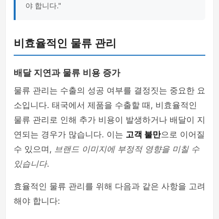
야 합니다."
비효율적인 물류 관리
배달 지연과 물류 비용 증가
물류 관리는 수출의 성공 여부를 결정짓는 중요한 요
소입니다. 태국에서 제품을 수출할 때, 비효율적인
물류 관리로 인해 추가 비용이 발생하거나 배달이 지
연되는 경우가 많습니다. 이는
고객 불만
으로 이어질
수 있으며,
브랜드 이미지에 부정적 영향을 미칠 수
있습니다
.
효율적인 물류 관리를 위해 다음과 같은 사항을 고려
해야 합니다: