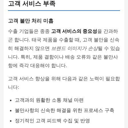
고객 서비스 부족
고객 불만 처리 미흡
수출 기업들은 종종
고객 서비스의 중요성
을 간과하
곤 합니다. 태국 제품을 수출할 때, 고객 불만을 신속
히 해결하지 않으면
브랜드 이미지가 손상
될 수 있습
니다. 특히, 제품 결함이나 배송 오류와 같은 불만사
항에 즉각 대응해야 합니다.
고객 서비스 향상을 위해 다음과 같은 노력이 필요합
니다:
고객과의 원활한 소통 채널 마련
불만사항의 신속한 해결을 위한 프로세스 구축
정기적인 고객 피드백 수집 및 반영