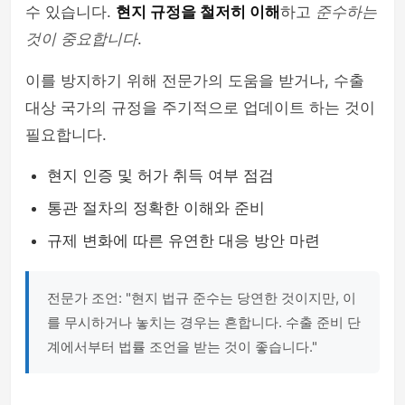
수 있습니다.
현지 규정을 철저히 이해
하고
준수하는
것이 중요합니다
.
이를 방지하기 위해 전문가의 도움을 받거나, 수출
대상 국가의 규정을 주기적으로 업데이트 하는 것이
필요합니다.
현지 인증 및 허가 취득 여부 점검
통관 절차의 정확한 이해와 준비
규제 변화에 따른 유연한 대응 방안 마련
전문가 조언: "현지 법규 준수는 당연한 것이지만, 이
를 무시하거나 놓치는 경우는 흔합니다. 수출 준비 단
계에서부터 법률 조언을 받는 것이 좋습니다."