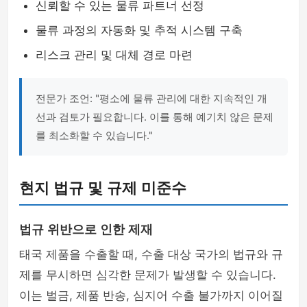
신뢰할 수 있는 물류 파트너 선정
물류 과정의 자동화 및 추적 시스템 구축
리스크 관리 및 대체 경로 마련
전문가 조언: "평소에 물류 관리에 대한 지속적인 개
선과 검토가 필요합니다. 이를 통해 예기치 않은 문제
를 최소화할 수 있습니다."
현지 법규 및 규제 미준수
법규 위반으로 인한 제재
태국 제품을 수출할 때, 수출 대상 국가의 법규와 규
제를 무시하면 심각한 문제가 발생할 수 있습니다.
이는 벌금, 제품 반송, 심지어 수출 불가까지 이어질