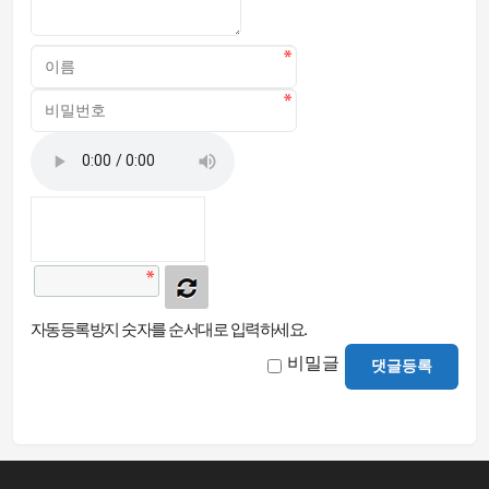
자동등록방지 숫자를 순서대로 입력하세요.
비밀글
댓글등록