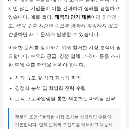
지만 많은 기업들이 이를 간과하여 실패를 경험하고
있습니다. 예를 들어,
태국의 인기 제품
이라 하더라
도,
해당 수출 시장의 수요를 명확히 파악하지 않고
진출
하면 재고 문제가 발생할 수 있습니다.
이러한 문제를 방지하기 위해 철저한 시장 분석이 필
요합니다. 수요와 공급, 경쟁 업체, 가격대 등을 조사
한 후에 수출 전략을 세워야 합니다.
시장 규모 및 성장 가능성 파악
경쟁사 분석 및 차별화 전략 수립
고객 프로파일링을 통한 세분화된 마케팅 전략
전문가 조언: "철저한 시장 조사는 성공적인 수출의
기본입니다. 현지 문화와 트렌드를 이해하고 대응해