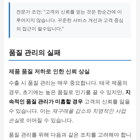
전문가 조언: "고객의 신뢰를 얻는 것은 한순간에 이
루어지지 않습니다. 꾸준한 서비스 개선과 고객 중심
의 접근이 필수입니다."
품질 관리의 실패
제품 품질 저하로 인한 신뢰 상실
수출 시 품질 관리는 매우 중요합니다. 태국 제품의
경우, 초기에는 높은 품질로 인기를 끌 수 있지만,
지
속적인 품질 관리가 미흡할 경우
고객의 신뢰를 잃을
수 있습니다. 이는
재구매율 감소와 치명적인 사업
손실
로 이어질 수 있습니다.
품질 관리를 위해 다음과 같은 조치를 고려해야 합니