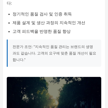
다:
정기적인 품질 검사 및 인증 취득
제품 설계 및 생산 과정의 지속적인 개선
고객 피드백을 반영한 품질 향상
전문가 조언: "지속적인 품질 관리는 브랜드의 생명
과도 같습니다. 고객의 요구에 맞춘 품질 개선이 필요
합니다."