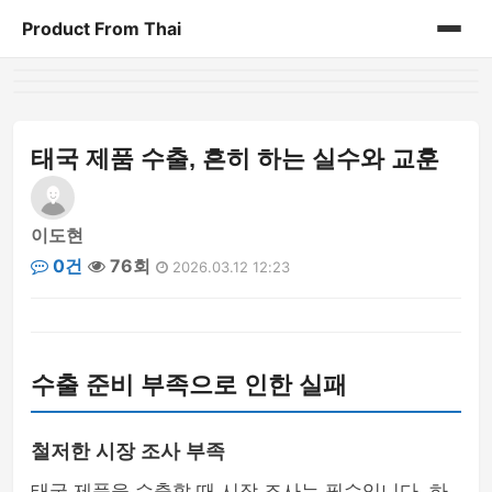
Product From Thai
홈
게시판
태국 제품 수출, 흔히 하는 실수와 교훈
이도현
0건
76회
2026.03.12 12:23
수출 준비 부족으로 인한 실패
철저한 시장 조사 부족
태국 제품을 수출할 때 시장 조사는 필수입니다. 하