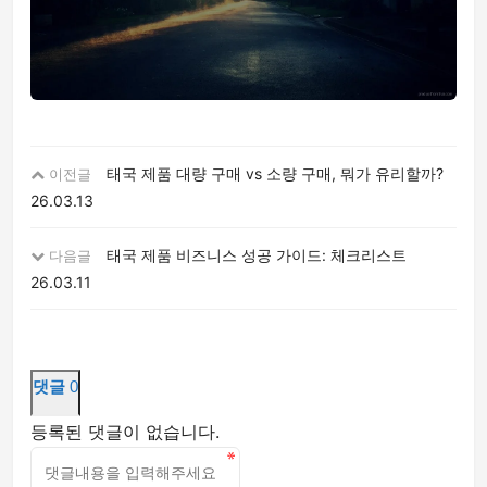
태국 제품 대량 구매 vs 소량 구매, 뭐가 유리할까?
이전글
26.03.13
태국 제품 비즈니스 성공 가이드: 체크리스트
다음글
26.03.11
댓글
0
등록된 댓글이 없습니다.