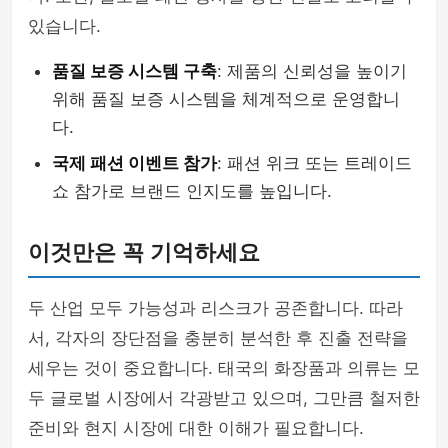
있습니다.
품질 보증 시스템 구축
: 제품의 신뢰성을 높이기
위해 품질 보증 시스템을 체계적으로 운영합니
다.
국제 패션 이벤트 참가
: 패션 위크 또는 트레이드
쇼 참가로 브랜드 인지도를 높입니다.
이것만은 꼭 기억하세요
두 산업 모두 가능성과 리스크가 공존합니다. 따라
서, 각자의 장단점을 충분히 분석한 후 진출 전략을
세우는 것이 중요합니다. 태국의 화장품과 의류는 모
두 글로벌 시장에서 각광받고 있으며, 그만큼 철저한
준비와 현지 시장에 대한 이해가 필요합니다.