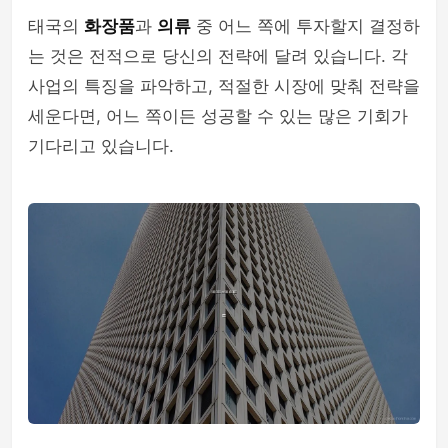
태국의
화장품
과
의류
중 어느 쪽에 투자할지 결정하
는 것은 전적으로 당신의 전략에 달려 있습니다. 각
사업의 특징을 파악하고, 적절한 시장에 맞춰 전략을
세운다면, 어느 쪽이든 성공할 수 있는 많은 기회가
기다리고 있습니다.