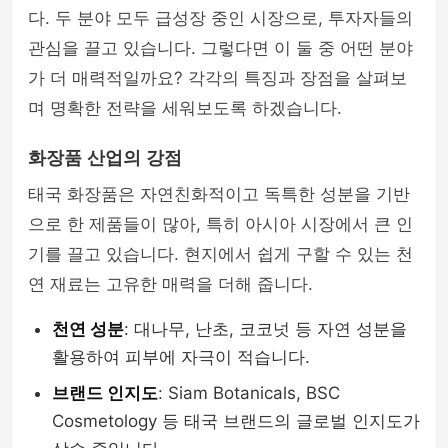
다. 두 분야 모두 급성장 중인 시장으로, 투자자들의
관심을 끌고 있습니다. 그렇다면 이 둘 중 어떤 분야
가 더 매력적일까요? 각각의 특징과 장점을 살펴보
며 명확한 전략을 세워보도록 하겠습니다.
화장품 산업의 강점
태국 화장품은 자연친화적이고 독특한 성분을 기반
으로 한 제품들이 많아, 특히 아시아 시장에서 큰 인
기를 끌고 있습니다. 현지에서 쉽게 구할 수 있는 천
연 재료는 고유한 매력을 더해 줍니다.
천연 성분
: 대나무, 난초, 코코넛 등 자연 성분을
활용하여 피부에 자극이 적습니다.
브랜드 인지도
: Siam Botanicals, BSC
Cosmetology 등 태국 브랜드의 글로벌 인지도가