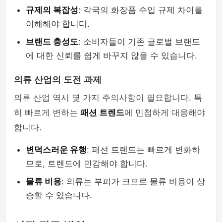
규제의 복잡성
: 각국의 화장품 수입 규제 차이를
이해해야 합니다.
브랜드 충성도
: 소비자들이 기존 글로벌 브랜드
에 대한 신뢰를 쉽게 바꾸지 않을 수 있습니다.
의류 산업의 도전 과제
의류 산업 역시 몇 가지 주의사항이 필요합니다. 특
히 빠르게 변하는
패션 트렌드
에 민첩하게 대응해야
합니다.
변덕스러운 유행
: 패션 트렌드는 빠르게 변화하
므로, 트렌드에 민감해야 합니다.
물류 비용
: 의류는 부피가 크므로 물류 비용이 상
승할 수 있습니다.