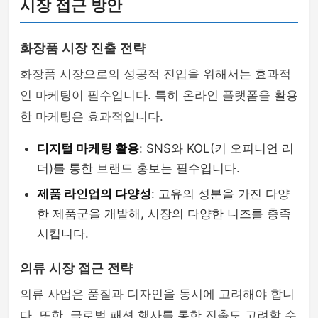
시장 접근 방안
화장품 시장 진출 전략
화장품 시장으로의 성공적 진입을 위해서는 효과적
인 마케팅이 필수입니다. 특히 온라인 플랫폼을 활용
한 마케팅은 효과적입니다.
디지털 마케팅 활용
: SNS와 KOL(키 오피니언 리
더)를 통한 브랜드 홍보는 필수입니다.
제품 라인업의 다양성
: 고유의 성분을 가진 다양
한 제품군을 개발해, 시장의 다양한 니즈를 충족
시킵니다.
의류 시장 접근 전략
의류 사업은 품질과 디자인을 동시에 고려해야 합니
다. 또한, 글로벌 패션 행사를 통한 진출도 고려할 수