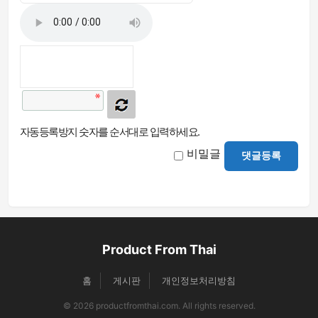
자동등록방지 숫자를 순서대로 입력하세요.
비밀글
댓글등록
Product From Thai
홈
게시판
개인정보처리방침
© 2026 productfromthai.com. All rights reserved.