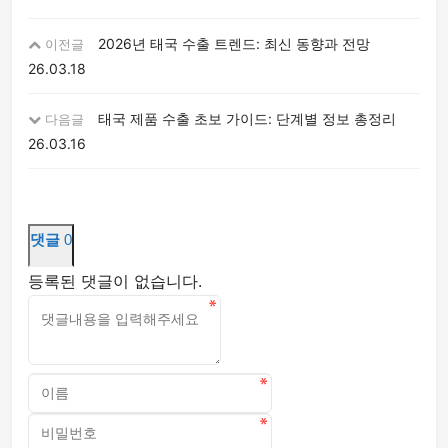
2026년 태국 수출 트렌드: 최신 동향과 전망
이전글
26.03.18
태국 제품 수출 초보 가이드: 단계별 정보 총정리
다음글
26.03.16
댓글
0
등록된 댓글이 없습니다.