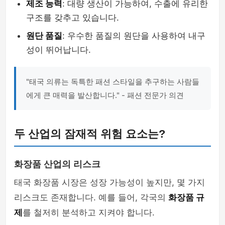
제조 능력
: 대량 생산이 가능하여, 수출에 유리한
구조를 갖추고 있습니다.
원단 품질
: 우수한 품질의 원단을 사용하여 내구
성이 뛰어납니다.
"태국 의류는 독특한 패션 스타일을 추구하는 사람들
에게 큰 매력을 발산합니다." - 패션 전문가 의견
두 산업의 잠재적 위험 요소는?
화장품 산업의 리스크
태국 화장품 시장은 성장 가능성이 높지만, 몇 가지
리스크도 존재합니다. 예를 들어, 각국의
화장품 규
제
를 철저히 분석하고 지켜야 합니다.