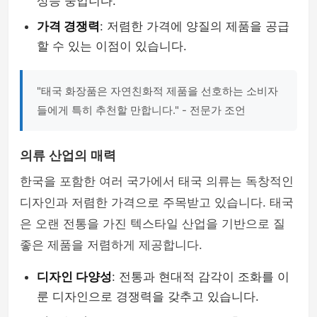
상승 중입니다.
가격 경쟁력
: 저렴한 가격에 양질의 제품을 공급
할 수 있는 이점이 있습니다.
"태국 화장품은 자연친화적 제품을 선호하는 소비자
들에게 특히 추천할 만합니다." - 전문가 조언
의류 산업의 매력
한국을 포함한 여러 국가에서 태국 의류는 독창적인
디자인과 저렴한 가격으로 주목받고 있습니다. 태국
은 오랜 전통을 가진 텍스타일 산업을 기반으로 질
좋은 제품을 저렴하게 제공합니다.
디자인 다양성
: 전통과 현대적 감각이 조화를 이
룬 디자인으로 경쟁력을 갖추고 있습니다.