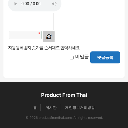
자동등록방지 숫자를 순서대로 입력하세요.
비밀글
댓글등록
Product From Thai
홈
게시판
개인정보처리방침
© 2026 productfromthai.com. All rights reserved.