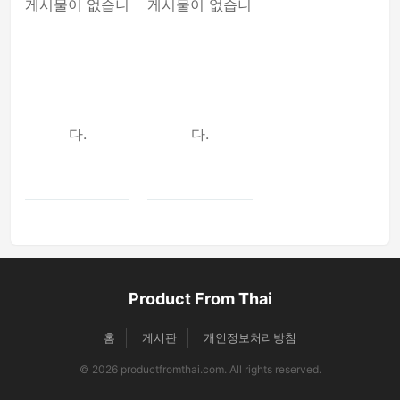
게시물이 없습니
게시물이 없습니
다.
다.
Product From Thai
홈
게시판
개인정보처리방침
© 2026 productfromthai.com. All rights reserved.