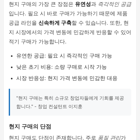
현지 구매의 가장 큰 장점은
유연성
과
즉각적인 공급
입니다. 필요 시 바로 구매가 가능하기 때문에 제품
공급 라인을
신속하게 구축
할 수 있습니다. 또한, 현
지 시장에서의 가격 변동에 민감하게 반응할 수 있어
적기 구매가 가능합니다.
유연한 공급: 필요 시 즉각적인 구매 가능
낮은 초기 비용: 소량 구매로 시작 가능
시장 반응성: 현지 가격 변동에 민감한 대응
"현지 구매는 특히 소규모 창업자들에게 기회를 제공
합니다." - 창업 컨설턴트 이지훈
현지 구매의 단점
현지 구매도 단점이 존재합니다. 주로
품질 관리
가