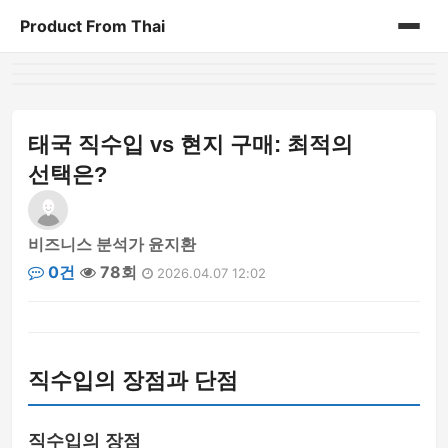
Product From Thai
홈
게시판
태국 직수입 vs 현지 구매: 최적의
선택은?
비즈니스 분석가 윤지환
0건
78회
2026.04.07 12:02
직수입의 장점과 단점
직수입의 장점