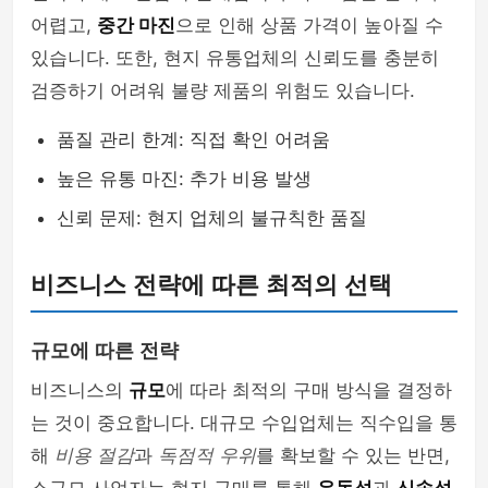
어렵고,
중간 마진
으로 인해 상품 가격이 높아질 수
있습니다. 또한, 현지 유통업체의 신뢰도를 충분히
검증하기 어려워 불량 제품의 위험도 있습니다.
품질 관리 한계: 직접 확인 어려움
높은 유통 마진: 추가 비용 발생
신뢰 문제: 현지 업체의 불규칙한 품질
비즈니스 전략에 따른 최적의 선택
규모에 따른 전략
비즈니스의
규모
에 따라 최적의 구매 방식을 결정하
는 것이 중요합니다. 대규모 수입업체는 직수입을 통
해
비용 절감
과
독점적 우위
를 확보할 수 있는 반면,