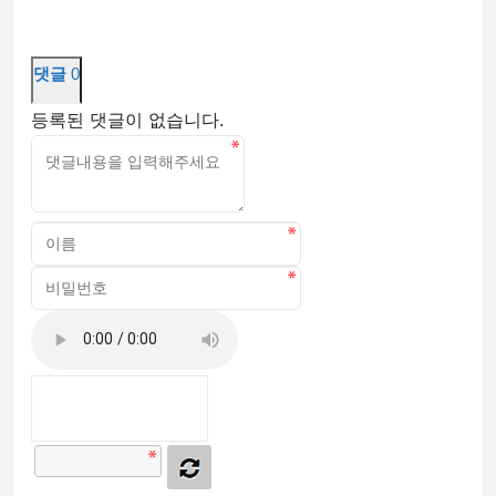
댓글
0
등록된 댓글이 없습니다.