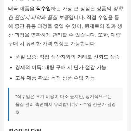
태국 제품을
직수입
하는 가장 큰 장점은 상품의
정확
한 원산지 파악
과
품질 보증
입니다. 직접 수입을 통
해 중간 유통 과정을 줄일 수 있어, 원재료의 질과 생
산 과정을 명확하게 관리할 수 있습니다. 또한, 대량
구매 시 유리한 가격 협상도 가능합니다.
품질 보증: 직접 생산자와의 거래로 신뢰도 상승
경제적 이득: 대량 구매 시 단가 절감 가능
고유 제품 확보: 독점 상품 수입 가능
"직수입은 초기 비용이 다소 높지만, 장기적으로는
품질 관리 측면에서 유리합니다." - 수입 전문가 김영
호