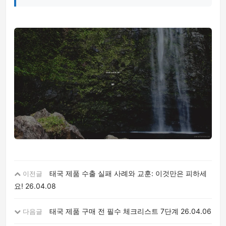
태국 제품 수출 실패 사례와 교훈: 이것만은 피하세
이전글
요!
26.04.08
태국 제품 구매 전 필수 체크리스트 7단계
26.04.06
다음글