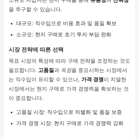
소규모 사업자는 현지 구매를 통해
유동성
과
신속성
을 추구할 수 있습니다.
대규모: 직수입으로 비용 효과 및 품질 확보
소규모: 현지 구매로 초기 투자 부담 완화
시장 전략에 따른 선택
목표 시장의 특성에 따라 구매 전략을 조정하는 것도
필요합니다.
고품질
과
독점
을 중요시하는 시장에서
는 직수입이 유리할 수 있으나,
가격 경쟁
이 치열한
시장에서는 현지 구매로 가격 경쟁력을 확보하는 것
이 중요합니다.
고품질 시장: 직수입으로 차별화 및 품질 보증
가격 경쟁 시장: 현지 구매로 가격 경쟁력 강화