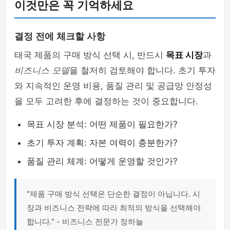
이것만은 꼭 기억하세요
결정 전에 체크할 사항
태국 제품의 구매 방식 선택 시, 반드시
목표 시장
과
비즈니스 모델
을 철저히 검토해야 합니다. 초기 투자
와 지속적인 운영 비용, 품질 관리 및 공급망 안정성
을 모두 고려한 후에 결정하는 것이 중요합니다.
목표 시장 분석: 어떤 제품이 필요한가?
초기 투자 계획: 자본 여력이 충분한가?
품질 관리 체계: 어떻게 운영할 것인가?
"제품 구매 방식 선택은 단순한 결정이 아닙니다. 시
장과 비즈니스 전략에 따라 최적의 방식을 선택해야
합니다." - 비즈니스 전문가 정하늘