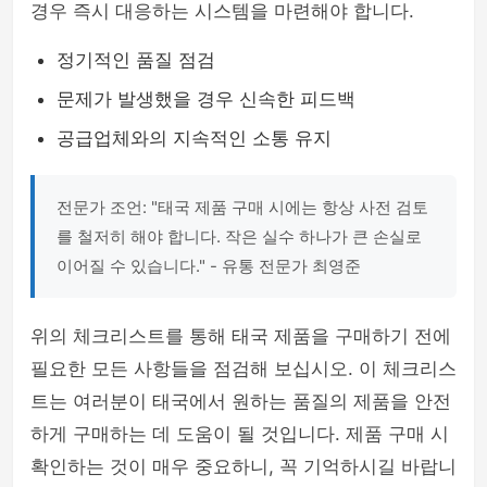
경우 즉시 대응하는 시스템을 마련해야 합니다.
정기적인 품질 점검
문제가 발생했을 경우 신속한 피드백
공급업체와의 지속적인 소통 유지
전문가 조언: "태국 제품 구매 시에는 항상 사전 검토
를 철저히 해야 합니다. 작은 실수 하나가 큰 손실로
이어질 수 있습니다." - 유통 전문가 최영준
위의 체크리스트를 통해 태국 제품을 구매하기 전에
필요한 모든 사항들을 점검해 보십시오. 이 체크리스
트는 여러분이 태국에서 원하는 품질의 제품을 안전
하게 구매하는 데 도움이 될 것입니다. 제품 구매 시
확인하는 것이 매우 중요하니, 꼭 기억하시길 바랍니