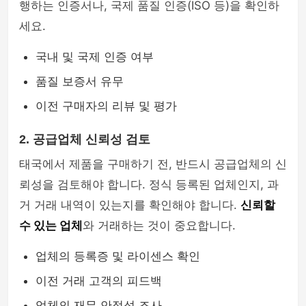
행하는 인증서나, 국제 품질 인증(ISO 등)을 확인하
세요.
국내 및 국제 인증 여부
품질 보증서 유무
이전 구매자의 리뷰 및 평가
2. 공급업체 신뢰성 검토
태국에서 제품을 구매하기 전, 반드시 공급업체의 신
뢰성을 검토해야 합니다. 정식 등록된 업체인지, 과
거 거래 내역이 있는지를 확인해야 합니다.
신뢰할
수 있는 업체
와 거래하는 것이 중요합니다.
업체의 등록증 및 라이센스 확인
이전 거래 고객의 피드백
업체의 재무 안정성 조사