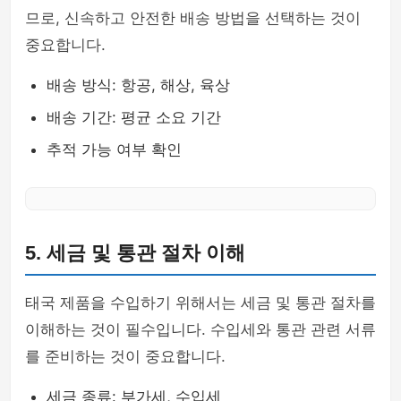
므로, 신속하고 안전한 배송 방법을 선택하는 것이
중요합니다.
배송 방식: 항공, 해상, 육상
배송 기간: 평균 소요 기간
추적 가능 여부 확인
5. 세금 및 통관 절차 이해
태국 제품을 수입하기 위해서는 세금 및 통관 절차를
이해하는 것이 필수입니다. 수입세와 통관 관련 서류
를 준비하는 것이 중요합니다.
세금 종류: 부가세, 수입세