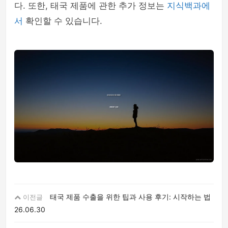
다. 또한, 태국 제품에 관한 추가 정보는
지식백과에
서
확인할 수 있습니다.
태국 제품 수출을 위한 팁과 사용 후기: 시작하는 법
이전글
26.06.30