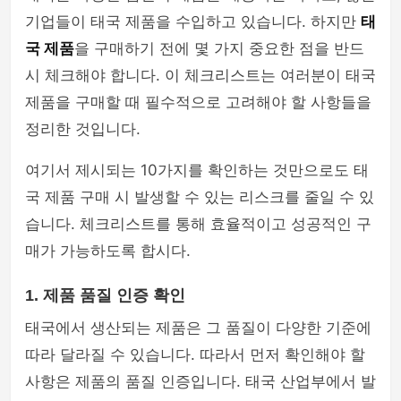
기업들이 태국 제품을 수입하고 있습니다. 하지만
태
국 제품
을 구매하기 전에 몇 가지 중요한 점을 반드
시 체크해야 합니다. 이 체크리스트는 여러분이 태국
제품을 구매할 때 필수적으로 고려해야 할 사항들을
정리한 것입니다.
여기서 제시되는 10가지를 확인하는 것만으로도 태
국 제품 구매 시 발생할 수 있는 리스크를 줄일 수 있
습니다. 체크리스트를 통해 효율적이고 성공적인 구
매가 가능하도록 합시다.
1. 제품 품질 인증 확인
태국에서 생산되는 제품은 그 품질이 다양한 기준에
따라 달라질 수 있습니다. 따라서 먼저 확인해야 할
사항은 제품의 품질 인증입니다. 태국 산업부에서 발