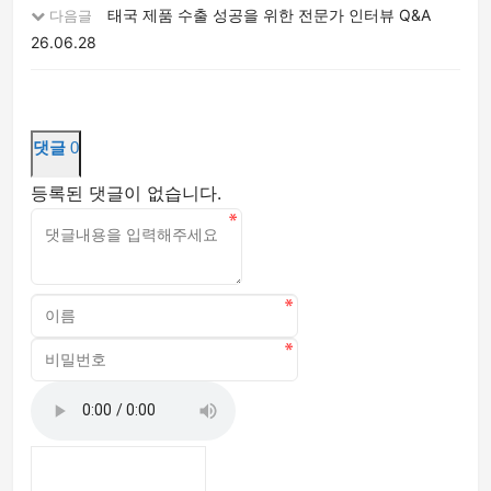
태국 제품 수출 성공을 위한 전문가 인터뷰 Q&A
다음글
26.06.28
댓글
0
등록된 댓글이 없습니다.