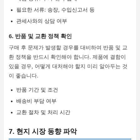
필요한 서류: 송장, 수입신고서 등
관세사와의 상담 여부
6. 반품 및 교환 정책 확인
구매 후 문제가 발생할 경우를 대비하여 반품 및 교
환 정책을 반드시 확인해야 합니다. 제품에 결함이
있을 경우, 어떻게 대처해야 할지 미리 알아두는 것
이 좋습니다.
반품 기간 및 조건
배송비 부담 여부
교환 절차 및 처리 시간
7. 현지 시장 동향 파악