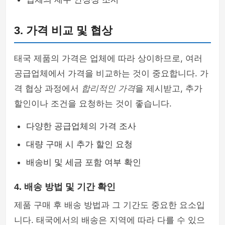
3. 가격 비교 및 협상
태국 제품의 가격은 업체에 따라 상이하므로, 여러
공급업체에서 가격을 비교하는 것이 중요합니다. 가
격 협상 과정에서
합리적인 가격
을 제시받고, 추가
할인이나 조건을 요청하는 것이 좋습니다.
다양한 공급업체의 가격 조사
대량 구매 시 추가 할인 요청
배송비 및 세금 포함 여부 확인
4. 배송 방법 및 기간 확인
제품 구매 후 배송 방법과 그 기간도 중요한 요소입
니다. 태국에서의 배송은 지역에 따라 다를 수 있으