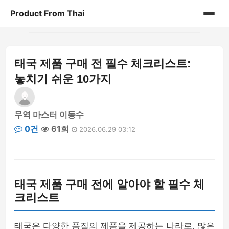
Product From Thai
홈
태국 제품 구매 전 필수 체크리스트:
게시판
놓치기 쉬운 10가지
무역 마스터 이동수
0건
61회
2026.06.29 03:12
태국 제품 구매 전에 알아야 할 필수 체
크리스트
태국은 다양한 품질의 제품을 제공하는 나라로, 많은