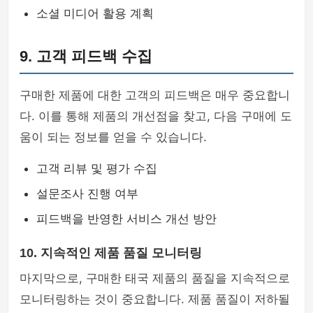
소셜 미디어 활용 계획
9. 고객 피드백 수집
구매한 제품에 대한 고객의 피드백은 매우 중요합니
다. 이를 통해 제품의 개선점을 찾고, 다음 구매에 도
움이 되는 정보를 얻을 수 있습니다.
고객 리뷰 및 평가 수집
설문조사 진행 여부
피드백을 반영한 서비스 개선 방안
10. 지속적인 제품 품질 모니터링
마지막으로, 구매한 태국 제품의 품질을 지속적으로
모니터링하는 것이 중요합니다. 제품 품질이 저하될