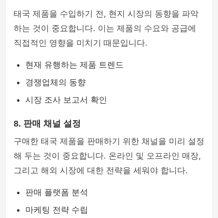
태국 제품을 수입하기 전, 현지 시장의 동향을 파악
하는 것이 중요합니다. 이는 제품의 수요와 공급에
직접적인 영향을 미치기 때문입니다.
현재 유행하는 제품 트렌드
경쟁업체의 동향
시장 조사 보고서 확인
8. 판매 채널 설정
구매한 태국 제품을 판매하기 위한 채널을 미리 설정
해 두는 것이 중요합니다. 온라인 및 오프라인 매장,
그리고 해외 시장에 대한 전략을 세워야 합니다.
판매 플랫폼 분석
마케팅 전략 수립