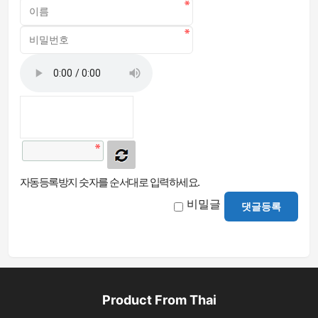
자동등록방지 숫자를 순서대로 입력하세요.
비밀글
댓글등록
Product From Thai