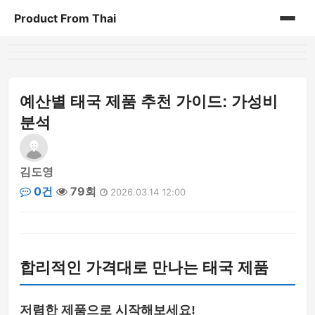
Product From Thai
홈
게시판
예산별 태국 제품 추천 가이드: 가성비
분석
김도영
0건
79회
2026.03.14 12:00
합리적인 가격대로 만나는 태국 제품
저렴한 제품으로 시작해보세요!