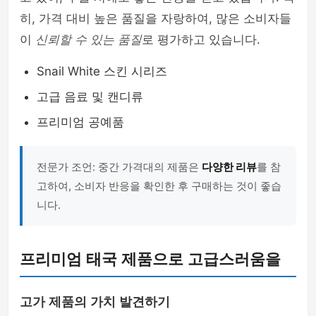
히, 가격 대비 높은 품질을 자랑하여, 많은 소비자들
이
신뢰할 수 있는 품질
로 평가하고 있습니다.
Snail White 스킨 시리즈
고급 음료 및 캔디류
프리미엄 공예품
전문가 조언: 중간 가격대의 제품은
다양한 리뷰
를 참
고하여, 소비자 반응을 확인한 후 구매하는 것이 좋습
니다.
프리미엄 태국 제품으로 고급스러움을
고가 제품의 가치 발견하기