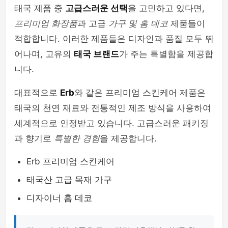
태국 제품 중
고급스러운 선택
을 고민하고 있다면,
프리미엄 화장품
과 고급
가구 및 홈 데코
제품들이
적합합니다. 이러한 제품들은 디자인과 품질 모두 뛰
어나며, 고유의
태국 브랜드
가 주는 특별함을 제공합
니다.
대표적으로
Erb
와 같은 프리미엄 스킨케어 제품은
태국의 천연 재료와 전통적인 제조 방식을 사용하여
세계적으로 인정받고 있습니다. 고급스러운 패키징
과 향기로
특별한 경험
을 제공합니다.
Erb 프리미엄 스킨케어
태국산 고급 목재 가구
디자이너 홈 데코