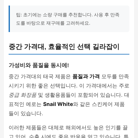
팁: 초기에는 소량 구매를 추천합니다. 사용 후 만족
도를 바탕으로 재구매를 고려하세요.
중간 가격대, 효율적인 선택 길라잡이
가성비와 품질을 동시에!
중간 가격대의 태국 제품은
품질과 가격
모두를 만족
시키기 위한 좋은 선택입니다. 이 가격대에서는 주로
중급 화장품
및 생활용품들이 포함되어 있습니다. 대
표적인 예로는
Snail White
와 같은 스킨케어 제품
들이 있습니다.
이러한 제품들은 대체로 해외에서도 높은 인기를 끌
고 있어, 수출 시에도 좋은 반응을 얻고 있습니다. 특