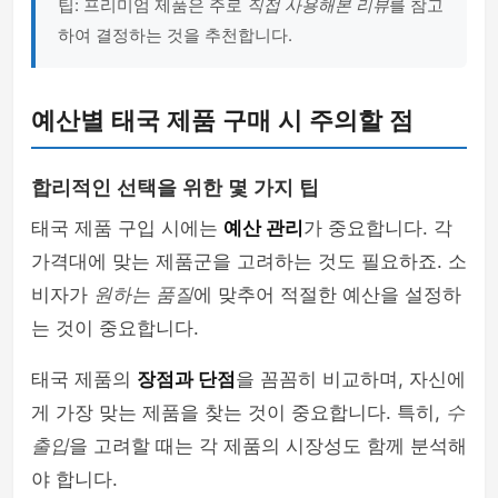
팁: 프리미엄 제품은 주로
직접 사용해본 리뷰
를 참고
하여 결정하는 것을 추천합니다.
예산별 태국 제품 구매 시 주의할 점
합리적인 선택을 위한 몇 가지 팁
태국 제품 구입 시에는
예산 관리
가 중요합니다. 각
가격대에 맞는 제품군을 고려하는 것도 필요하죠. 소
비자가
원하는 품질
에 맞추어 적절한 예산을 설정하
는 것이 중요합니다.
태국 제품의
장점과 단점
을 꼼꼼히 비교하며, 자신에
게 가장 맞는 제품을 찾는 것이 중요합니다. 특히,
수
출입
을 고려할 때는 각 제품의 시장성도 함께 분석해
야 합니다.