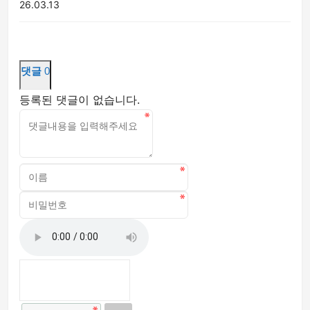
26.03.13
댓글
0
등록된 댓글이 없습니다.