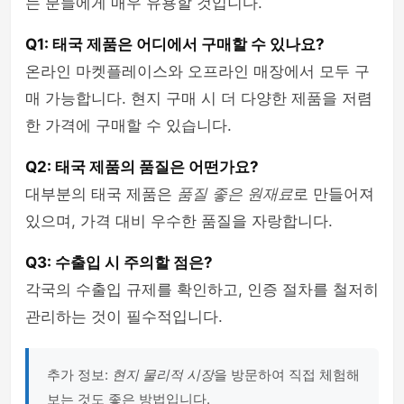
는 분들에게 매우 유용할 것입니다.
Q1: 태국 제품은 어디에서 구매할 수 있나요?
온라인 마켓플레이스와 오프라인 매장에서 모두 구
매 가능합니다. 현지 구매 시 더 다양한 제품을 저렴
한 가격에 구매할 수 있습니다.
Q2: 태국 제품의 품질은 어떤가요?
대부분의 태국 제품은
품질 좋은 원재료
로 만들어져
있으며, 가격 대비 우수한 품질을 자랑합니다.
Q3: 수출입 시 주의할 점은?
각국의 수출입 규제를 확인하고, 인증 절차를 철저히
관리하는 것이 필수적입니다.
추가 정보:
현지 물리적 시장
을 방문하여 직접 체험해
보는 것도 좋은 방법입니다.