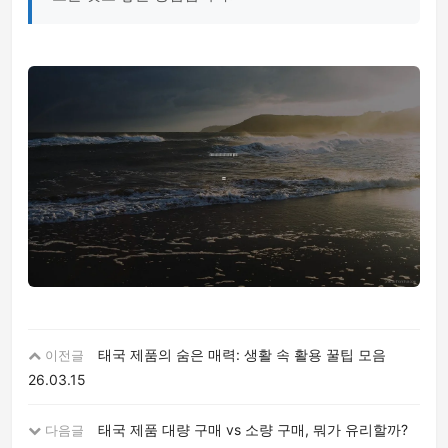
태국 제품의 숨은 매력: 생활 속 활용 꿀팁 모음
이전글
26.03.15
태국 제품 대량 구매 vs 소량 구매, 뭐가 유리할까?
다음글