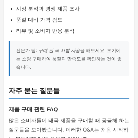
시장 분석과 경쟁 제품 조사
품질 대비 가격 검토
리뷰 및 소비자 반응 분석
전문가 팁:
구매 전 꼭 시험 사용
을 해보세요. 초기에
는 소량 구매하여 품질과 만족도를 확인하는 것이 좋
습니다.
자주 묻는 질문들
제품 구매 관련 FAQ
많은 소비자들이 태국 제품을 구매할 때 궁금해 하는
질문들을 모아봤습니다. 이러한 Q&A는 처음 시작하