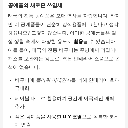
공예품의 새로운 쓰임새
태국의 전통 공예품은 오랜 역사를 자랑합니다. 하지
만 이 공예품들이 단순히 장식용품에 그친다고 생각
하셨나요? 그렇지 않습니다. 이러한 공예품들은 일
상 생활 속에서 다양한 용도로
활용
될 수 있습니다.
예를 들어, 태국의 전통 바구니는 주방에서 과일이나
채소를 보관하는 용도로, 혹은 인테리어 소품으로 손
색이 없습니다.
바구니에
플라워 어레인지
를 더해 인테리어 효과
극대화
테이블 매트로 활용하여 공간에 이국적인 매력
추가
작은 공예품을 사용한
DIY 조명
으로 독특한 분위
기 연출