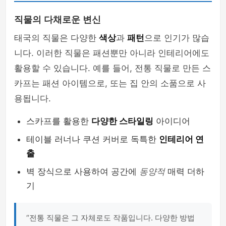
직물의 다채로운 변신
태국의 직물은 다양한
색상
과
패턴
으로 인기가 많습
니다. 이러한 직물은 패션뿐만 아니라 인테리어에도
활용할 수 있습니다. 예를 들어, 전통 직물로 만든 스
카프는 패션 아이템으로, 또는 집 안의 소품으로 사
용됩니다.
스카프를 활용한
다양한 스타일링
아이디어
테이블 러너나 쿠션 커버로 독특한
인테리어 연
출
벽 장식으로 사용하여 공간에
동양적
매력 더하
기
“전통 직물은 그 자체로도 작품입니다. 다양한 방법