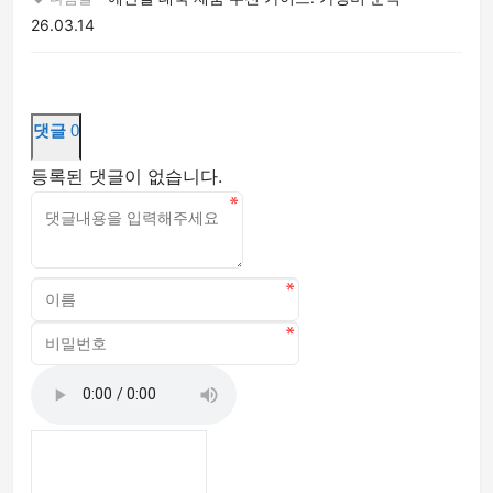
26.03.14
댓글
0
등록된 댓글이 없습니다.