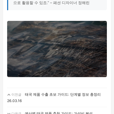
으로 활용할 수 있죠.” – 패션 디자이너 정해린
태국 제품 수출 초보 가이드: 단계별 정보 총정리
이전글
26.03.16
예산별 태국 제품 추천 가이드: 가성비 분석
다음글