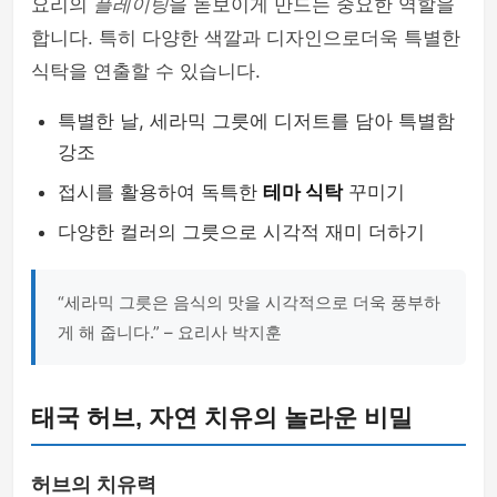
요리의
플레이팅
을 돋보이게 만드는 중요한 역할을
합니다. 특히 다양한 색깔과 디자인으로더욱 특별한
식탁을 연출할 수 있습니다.
특별한 날, 세라믹 그릇에 디저트를 담아 특별함
강조
접시를 활용하여 독특한
테마 식탁
꾸미기
다양한 컬러의 그릇으로 시각적 재미 더하기
“세라믹 그릇은 음식의 맛을 시각적으로 더욱 풍부하
게 해 줍니다.” – 요리사 박지훈
태국 허브, 자연 치유의 놀라운 비밀
허브의 치유력