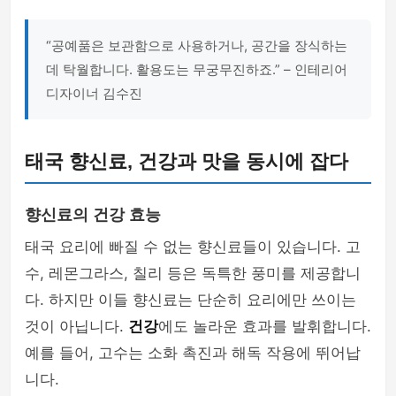
“공예품은 보관함으로 사용하거나, 공간을 장식하는
데 탁월합니다. 활용도는 무궁무진하죠.” – 인테리어
디자이너 김수진
태국 향신료, 건강과 맛을 동시에 잡다
향신료의 건강 효능
태국 요리에 빠질 수 없는 향신료들이 있습니다. 고
수, 레몬그라스, 칠리 등은 독특한 풍미를 제공합니
다. 하지만 이들 향신료는 단순히 요리에만 쓰이는
것이 아닙니다.
건강
에도 놀라운 효과를 발휘합니다.
예를 들어, 고수는 소화 촉진과 해독 작용에 뛰어납
니다.