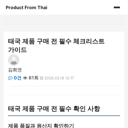
Product From Thai
홈
게시판
태국 제품 구매 전 필수 체크리스트
가이드
김희연
0건
81회
2026.03.19 12:17
태국 제품 구매 전 필수 확인 사항
제품 품질과 원산지 확인하기