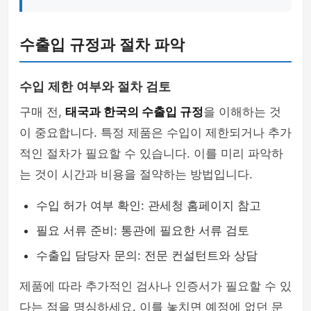
수출입 규정과 절차 파악
수입 제한 여부와 절차 검토
구매 전,
태국과 한국의 수출입 규정
을 이해하는 것
이 중요합니다. 특정 제품은 수입이 제한되거나 추가
적인 절차가 필요할 수 있습니다. 이를 미리 파악하
는 것이 시간과 비용을 절약하는 방법입니다.
수입 허가 여부 확인: 관세청 홈페이지 참고
필요 서류 준비: 통관에 필요한 서류 검토
수출입 담당자 문의: 전문 컨설턴트와 상담
제품에 따라 추가적인 검사나 인증서가 필요할 수 있
다는 점을 명심하세요. 이를 놓치면 예정에 없던 문