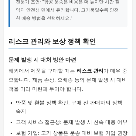
전문가 조언: "항공 운송은 비용은 더 높지만 시간 절
약과 안전성 면에서 유리합니다. 고가품일수록 안전
한 배송 방법을 선택하세요."
리스크 관리와 보상 정책 확인
문제 발생 시 대처 방안 마련
해외에서 제품을 구매할 때는
리스크 관리
가 매우 중
요합니다. 제품 손상, 오배송 등의 문제 발생 시 대비
책을 미리 마련해 두어야 합니다.
반품 및 환불 정책 확인: 구매 전 판매자의 정책
숙지
고객 서비스 접근성: 문제 발생 시 신속 대응 여부
보험 가입: 고가 상품은 운송 대비 보험 가입 권장