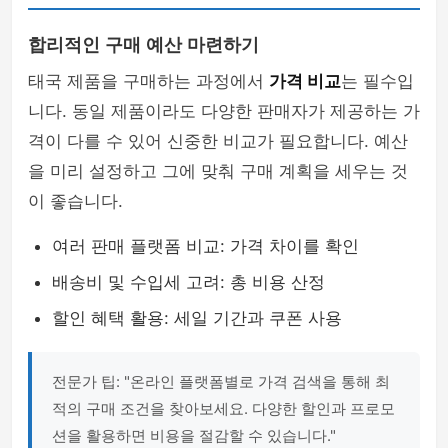
합리적인 구매 예산 마련하기
태국 제품을 구매하는 과정에서
가격 비교
는 필수입
니다. 동일 제품이라도 다양한 판매자가 제공하는 가
격이 다를 수 있어 신중한 비교가 필요합니다. 예산
을 미리 설정하고 그에 맞춰 구매 계획을 세우는 것
이 좋습니다.
여러 판매 플랫폼 비교: 가격 차이를 확인
배송비 및 수입세 고려: 총 비용 산정
할인 혜택 활용: 세일 기간과 쿠폰 사용
전문가 팁: "온라인 플랫폼별로 가격 검색을 통해 최
적의 구매 조건을 찾아보세요. 다양한 할인과 프로모
션을 활용하면 비용을 절감할 수 있습니다."