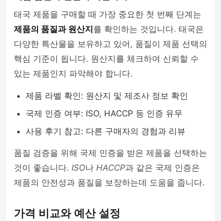
태국 제품을 구매할 때 가장 중요한 첫 번째 단계는
제품의 품질과 원산지
를 확인하는 것입니다. 태국은
다양한 특산물을 보유하고 있어, 품질이 제품 선택의
핵심 기준이 됩니다. 원산지를 체크하여 신뢰할 수
있는 제품인지 파악해야 합니다.
제품 라벨 확인: 원산지 및 제조사 정보 확인
국제 인증 여부: ISO, HACCP 등 인증 유무
사용 후기 참고: 다른 구매자의 경험과 리뷰
품질 검증을 위해 국제 인증을 받은 제품을 선택하는
것이 좋습니다.
ISO
나
HACCP
과 같은 국제 인증은
제품의 안전성과 품질을 보장하는데 도움을 줍니다.
가격 비교와 예산 설정