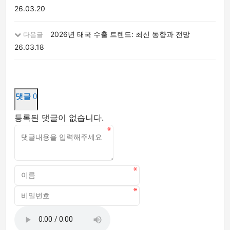
26.03.20
2026년 태국 수출 트렌드: 최신 동향과 전망
다음글
26.03.18
댓글
0
등록된 댓글이 없습니다.