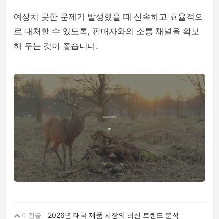
예상치 못한 문제가 발생했을 때 신속하고 효율적으
로 대처할 수 있도록, 판매자와의 소통 채널을 확보
해 두는 것이 좋습니다.
2026년 태국 제품 시장의 최신 트렌드 분석
이전글