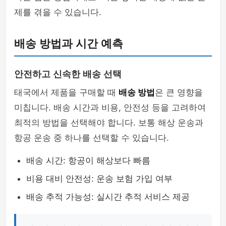
제를 겪을 수 있습니다.
배송 방법과 시간 예측
안전하고 신속한 배송 선택
태국에서 제품을 구매할 때
배송 방법
은 큰 영향을
미칩니다. 배송 시간과 비용, 안전성 등을 고려하여
최적의 방법을 선택해야 합니다. 보통 해상 운송과
항공 운송 중 하나를 선택할 수 있습니다.
배송 시간: 항공이 해상보다 빠름
비용 대비 안전성: 운송 보험 가입 여부
배송 추적 가능성: 실시간 추적 서비스 제공