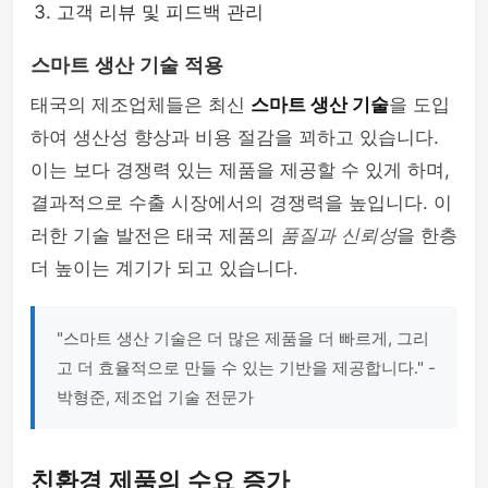
고객 리뷰 및 피드백 관리
스마트 생산 기술 적용
태국의 제조업체들은 최신
스마트 생산 기술
을 도입
하여 생산성 향상과 비용 절감을 꾀하고 있습니다.
이는 보다 경쟁력 있는 제품을 제공할 수 있게 하며,
결과적으로 수출 시장에서의 경쟁력을 높입니다. 이
러한 기술 발전은 태국 제품의
품질과 신뢰성
을 한층
더 높이는 계기가 되고 있습니다.
"스마트 생산 기술은 더 많은 제품을 더 빠르게, 그리
고 더 효율적으로 만들 수 있는 기반을 제공합니다." -
박형준, 제조업 기술 전문가
친환경 제품의 수요 증가