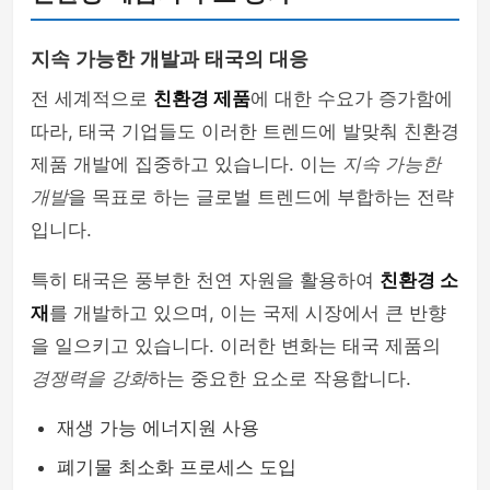
지속 가능한 개발과 태국의 대응
전 세계적으로
친환경 제품
에 대한 수요가 증가함에
따라, 태국 기업들도 이러한 트렌드에 발맞춰 친환경
제품 개발에 집중하고 있습니다. 이는
지속 가능한
개발
을 목표로 하는 글로벌 트렌드에 부합하는 전략
입니다.
특히 태국은 풍부한 천연 자원을 활용하여
친환경 소
재
를 개발하고 있으며, 이는 국제 시장에서 큰 반향
을 일으키고 있습니다. 이러한 변화는 태국 제품의
경쟁력을 강화
하는 중요한 요소로 작용합니다.
재생 가능 에너지원 사용
폐기물 최소화 프로세스 도입