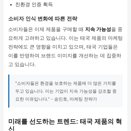
친환경 인증 획득
소비자 인식 변화에 따른 전략
소비자들은 이제 제품을 구매할 때
지속 가능성
을 중
요하게 고려하고 있습니다. 이는 태국 제품의 마케팅
전략에도 큰 영향을 미치고 있으며, 태국 기업들은
이를 반영하여 브랜드 이미지를 개선하는 데 집중하
고 있습니다.
"소비자들은 환경을 보호하는 제품에 더 많은 가치를
두고 있습니다. 이는 기업이 지속 가능성을 강조할 중
요한 이유입니다." - 송민호, 마케팅 전략가
미래를 선도하는 트렌드: 태국 제품의 혁
신