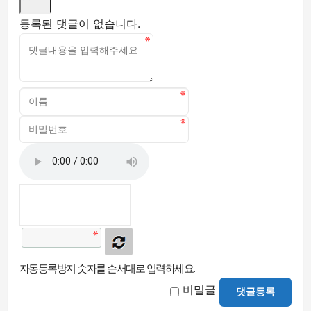
등록된 댓글이 없습니다.
자동등록방지 숫자를 순서대로 입력하세요.
비밀글
댓글등록