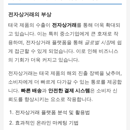
전자상거래의 부상
태국 제품의 수출이
전자상거래
를 통해 더욱 확대되
고 있습니다. 이는 특히 중소기업에게 큰 호재로 작
용하며, 전자상거래 플랫폼을 통해
글로벌 시장
에 쉽
게 접근할 수 있게 되었습니다. 이로 인해 비즈니스
의 기회가 더욱 커지고 있습니다.
전자상거래는 태국 제품의 해외 진출 장벽을 낮추며,
소비자에게 더 빠르게 다가갈 수 있는 통로를 제공합
니다.
빠른 배송
과
안전한 결제 시스템
은 소비자 신
뢰도를 향상시키는 요소로 작용합니다.
전자상거래 플랫폼 분석 및 활용법
효과적인 온라인 마케팅 기법