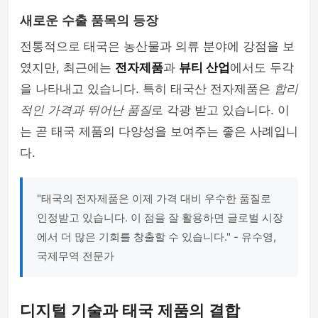
새로운 수출 품목의 등장
전통적으로 태국은 농산물과 의류 분야에 강점을 보
였지만, 최근에는
전자제품
과
뷰티 산업
에서도 두각
을 나타내고 있습니다. 특히 태국산 전자제품은
합리
적인 가격과 뛰어난 품질
로 각광 받고 있습니다. 이
는 곧 태국 제품의 다양성을 보여주는 좋은 사례입니
다.
"태국의 전자제품은 이제 가격 대비 우수한 품질로
인정받고 있습니다. 이 점을 잘 활용하면 글로벌 시장
에서 더 많은 기회를 창출할 수 있습니다." - 유수영,
국제무역 전문가
디지털 기술과 태국 제품의 결합