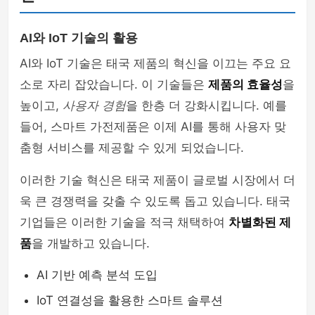
AI와 IoT 기술의 활용
AI와 IoT 기술은 태국 제품의 혁신을 이끄는 주요 요
소로 자리 잡았습니다. 이 기술들은
제품의 효율성
을
높이고,
사용자 경험
을 한층 더 강화시킵니다. 예를
들어, 스마트 가전제품은 이제 AI를 통해 사용자 맞
춤형 서비스를 제공할 수 있게 되었습니다.
이러한 기술 혁신은 태국 제품이 글로벌 시장에서 더
욱 큰 경쟁력을 갖출 수 있도록 돕고 있습니다. 태국
기업들은 이러한 기술을 적극 채택하여
차별화된 제
품
을 개발하고 있습니다.
AI 기반 예측 분석 도입
IoT 연결성을 활용한 스마트 솔루션