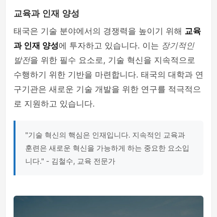
교육과 인재 양성
태국은 기술 분야에서의 경쟁력을 높이기 위해
교육
과 인재 양성
에 투자하고 있습니다. 이는
장기적인
발전
을 위한 필수 요소로, 기술 혁신을 지속적으로
수행하기 위한 기반을 마련합니다. 태국의 대학과 연
구기관은 새로운 기술 개발을 위한 연구를 적극적으
로 지원하고 있습니다.
"기술 혁신의 핵심은 인재입니다. 지속적인 교육과
훈련은 새로운 혁신을 가능하게 하는 중요한 요소입
니다." - 김철수, 교육 전문가