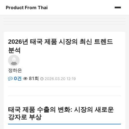
Product From Thai
홈
게시판
2026년 태국 제품 시장의 최신 트렌드
분석
정하은
0건
81회
2026.03.20 12:19
태국 제품 수출의 변화: 시장의 새로운
강자로 부상