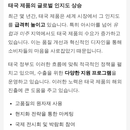
태국 제품의 글로벌 인지도 상승
최근 몇 년간, 태국 제품은 세계 시장에서 그 인지도
를
급격히 높이고
있습니다. 특히 아시아를 넘어
유
럽과 미주
지역에서도 태국 제품의 수요가 증가하고
있습니다. 이는 품질 개선과 혁신적인 디자인을 통해
소비자들의 마음을 사로잡았기 때문입니다.
태국 정부도 이러한 흐름에 맞춰 적극적인 정책을 펼
치고 있으며, 수출을 위한
다양한 지원 프로그램
을
운영하고 있습니다. 이러한 노력은 태국 제품의 해외
진출에 큰 도움을 주고 있습니다.
고품질의 원자재 사용
현지화 전략을 통한 마케팅
국제 전시회 및 박람회 참여