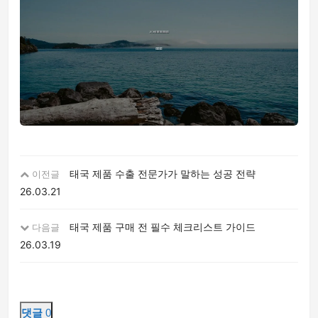
태국 제품 수출 전문가가 말하는 성공 전략
이전글
26.03.21
태국 제품 구매 전 필수 체크리스트 가이드
다음글
26.03.19
댓글
0